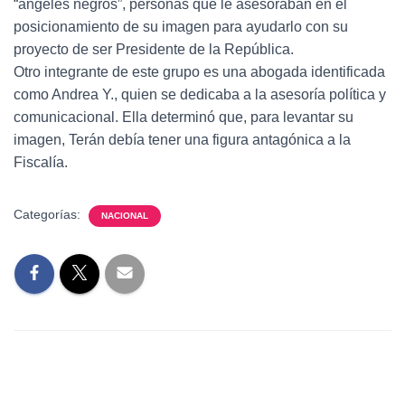
“ángeles negros”, personas que le asesoraban en el
posicionamiento de su imagen para ayudarlo con su
proyecto de ser Presidente de la República.
Otro integrante de este grupo es una abogada identificada
como Andrea Y., quien se dedicaba a la asesoría política y
comunicacional. Ella determinó que, para levantar su
imagen, Terán debía tener una figura antagónica a la
Fiscalía.
Categorías:
NACIONAL