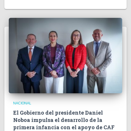
NACIONAL
El Gobierno del presidente Daniel
Noboa impulsa el desarrollo de la
primera infancia con el apoyo de CAF