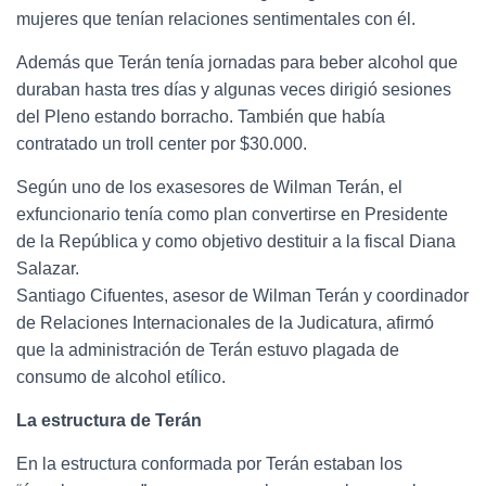
mujeres que tenían relaciones sentimentales con él.
Además que Terán tenía jornadas para beber alcohol que
duraban hasta tres días y algunas veces dirigió sesiones
del Pleno estando borracho. También que había
contratado un troll center por $30.000.
Según uno de los exasesores de Wilman Terán, el
exfuncionario tenía como plan convertirse en Presidente
de la República y como objetivo destituir a la fiscal Diana
Salazar.
Santiago Cifuentes, asesor de Wilman Terán y coordinador
de Relaciones Internacionales de la Judicatura, afirmó
que la administración de Terán estuvo plagada de
consumo de alcohol etílico.
La estructura de Terán
En la estructura conformada por Terán estaban los