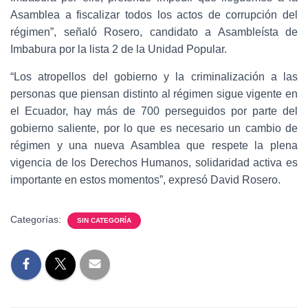
Asamblea a fiscalizar todos los actos de corrupción del
régimen”, señaló Rosero, candidato a Asambleísta de
Imbabura por la lista 2 de la Unidad Popular.
“Los atropellos del gobierno y la criminalización a las
personas que piensan distinto al régimen sigue vigente en
el Ecuador, hay más de 700 perseguidos por parte del
gobierno saliente, por lo que es necesario un cambio de
régimen y una nueva Asamblea que respete la plena
vigencia de los Derechos Humanos, solidaridad activa es
importante en estos momentos”, expresó David Rosero.
Categorías:
SIN CATEGORÍA