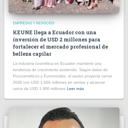
EMPRESAS Y NEGOCIOS
KEUNE llega a Ecuador con una
inversión de USD 2 millones para
fortalecer el mercado profesional de
belleza capilar
La industria cosmética en Ecuador mantiene una
tendencia de crecimiento sostenido. Según datos de
Procosméticos y Euromonitor, el sector proyecta cerrar
2026 con USD 1.656 millones en ventas y alcanzar
cerca de USD 1.900 millones
Leer más