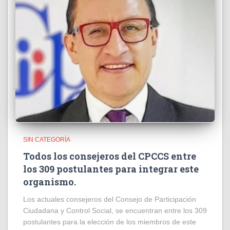
SIN CATEGORÍA
Todos los consejeros del CPCCS entre
los 309 postulantes para integrar este
organismo.
Los actuales consejeros del Consejo de Participación
Ciudadana y Control Social, se encuentran entre los 309
postulantes para la elección de los miembros de este