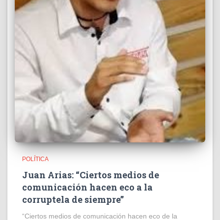
POLÍTICA
Juan Arias: “Ciertos medios de
comunicación hacen eco a la
corruptela de siempre”
“Ciertos medios de comunicación hacen eco de la