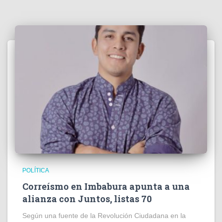
POLÍTICA
Correísmo en Imbabura apunta a una
alianza con Juntos, listas 70
Según una fuente de la Revolución Ciudadana en la