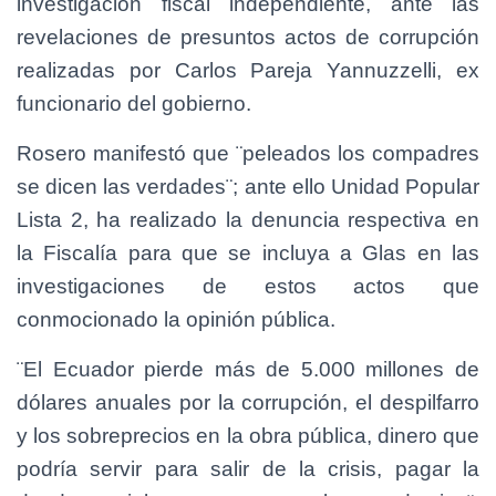
investigación fiscal independiente, ante las
revelaciones de presuntos actos de corrupción
realizadas por Carlos Pareja Yannuzzelli, ex
funcionario del gobierno.
Rosero manifestó que ¨peleados los compadres
se dicen las verdades¨; ante ello Unidad Popular
Lista 2, ha realizado la denuncia respectiva en
la Fiscalía para que se incluya a Glas en las
investigaciones de estos actos que
conmocionado la opinión pública.
¨El Ecuador pierde más de 5.000 millones de
dólares anuales por la corrupción, el despilfarro
y los sobreprecios en la obra pública, dinero que
podría servir para salir de la crisis, pagar la