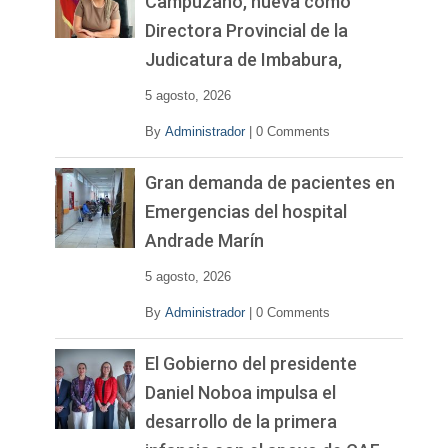
Campuzano, nueva como
Directora Provincial de la
Judicatura de Imbabura,
5 agosto, 2026
By
Administrador
|
0 Comments
Gran demanda de pacientes en
Emergencias del hospital
Andrade Marín
5 agosto, 2026
By
Administrador
|
0 Comments
El Gobierno del presidente
Daniel Noboa impulsa el
desarrollo de la primera