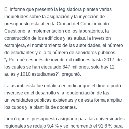
El informe que presentó la legisladora plantea varias
inquietudes sobre la asignación y la inyección de
presupuesto estatal en la Ciudad del Conocimiento.
Cuestionó la implementación de los laboratorios, la
construcción de los edificios y las aulas, la inversión
extranjera, el nombramiento de las autoridades, el número
de estudiantes y el alto número de servidores públicos.
“¿Por qué después de invertir mil millones hasta 2017, de
los cuales se han ejecutado 347 millones, solo hay 12
aulas y 1010 estudiantes?”, preguntó.
La asambleísta fue enfática en indicar que el dinero pudo
invertirse en el desarrollo y la repotenciación de las
universidades públicas existentes y de esta forma ampliar
los cupos y la plantilla de docentes.
Indicó que el presupuesto asignado para las universidades
regionales se redujo 9,4 % y se incrementó el 91,8 % para