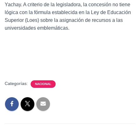
Yachay. A criterio de la legisladora, la concesión no tiene
lógica con la fórmula establecida en la Ley de Educación
Superior (Loes) sobre la asignación de recursos a las
universidades emblemáticas.
Categorías:
NACIONAL