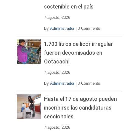
sostenible en el país
7 agosto, 2026
By
Administrador
|
0 Comments
1.700 litros de licor irregular
fueron decomisados en
Cotacachi.
7 agosto, 2026
By
Administrador
|
0 Comments
Hasta el 17 de agosto pueden
inscribirse las candidaturas
seccionales
7 agosto, 2026