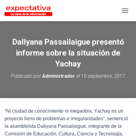
CAMB
Dallyana Passailaigue presentó
informe sobre la situación de
Yachay
Publicado por
Administrador
el
15 septiembre, 2017
“Ni ciudad de conocimiento ni megaobra. Yachay es un
proyecto lleno de problemas e irregularidades”, sentenció
la asambleísta Dallyana Passailaigue, integrante de la
Comisión de Educación, Cultura, Ciencia y Tecnología.