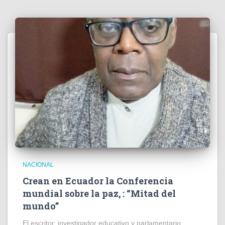
NACIONAL
Crean en Ecuador la Conferencia
mundial sobre la paz, : “Mitad del
mundo”
El escritor, investigador educativo y parlamentario