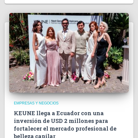
EMPRESAS Y NEGOCIOS
KEUNE llega a Ecuador con una
inversión de USD 2 millones para
fortalecer el mercado profesional de
belleza capilar