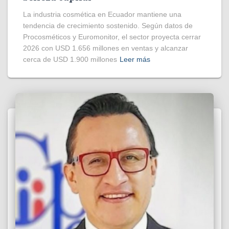
La industria cosmética en Ecuador mantiene una
tendencia de crecimiento sostenido. Según datos de
Procosméticos y Euromonitor, el sector proyecta cerrar
2026 con USD 1.656 millones en ventas y alcanzar
cerca de USD 1.900 millones
Leer más