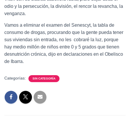
odio y la persecución, la división, el rencor la revancha, la
venganza.
Vamos a eliminar el examen del Senescyt, la tabla de
consumo de drogas, procurando que la gente pueda tener
sus viviendas sin entrada, no les cobraré la luz, porque
hay medio millón de niños entre 0 y 5 grados que tienen
desnutrición crónica, dijo en declaraciones en el Obelisco
de Ibarra.
Categorías:
SIN CATEGORÍA