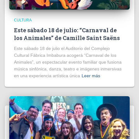
CULTURA
Este sábado 18 de julio: “Carnaval de
los Animales” de Camille Saint Saëns
Este sábado 18 de julio el Auditorio del Complejo
Cultural Fábrica Imbabura acogerá “Carnaval de los
Animales”, un espectacular evento familiar que fusiona
música sinfónica, danza, teatro e imágenes inmersivas
en una experiencia artística única
Leer más