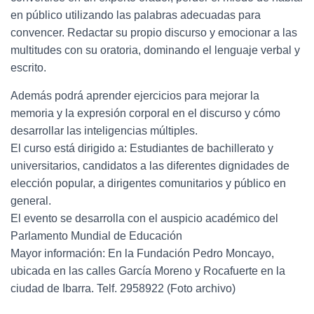
en público utilizando las palabras adecuadas para
convencer. Redactar su propio discurso y emocionar a las
multitudes con su oratoria, dominando el lenguaje verbal y
escrito.
Además podrá aprender ejercicios para mejorar la
memoria y la expresión corporal en el discurso y cómo
desarrollar las inteligencias múltiples.
El curso está dirigido a: Estudiantes de bachillerato y
universitarios, candidatos a las diferentes dignidades de
elección popular, a dirigentes comunitarios y público en
general.
El evento se desarrolla con el auspicio académico del
Parlamento Mundial de Educación
Mayor información: En la Fundación Pedro Moncayo,
ubicada en las calles García Moreno y Rocafuerte en la
ciudad de Ibarra. Telf. 2958922 (Foto archivo)