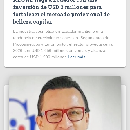
inversión de USD 2 millones para
fortalecer el mercado profesional de
belleza capilar
La industria cosmética en Ecuador mantiene una
tendencia de crecimiento sostenido. Según datos de
Procosméticos y Euromonitor, el sector proyecta cerrar
2026 con USD 1.656 millones en ventas y alcanzar
cerca de USD 1.900 millones
Leer más