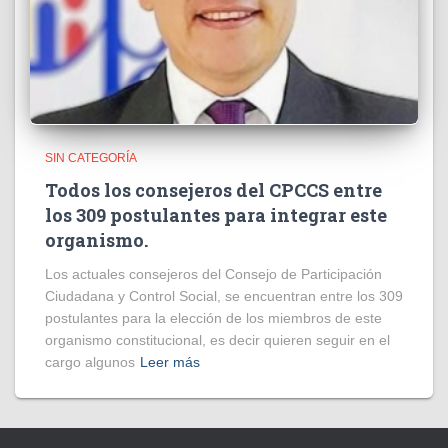
SIN CATEGORÍA
Todos los consejeros del CPCCS entre
los 309 postulantes para integrar este
organismo.
Los actuales consejeros del Consejo de Participación
Ciudadana y Control Social, se encuentran entre los 309
postulantes para la elección de los miembros de este
organismo constitucional, es decir quieren seguir en el
cargo algunos
Leer más