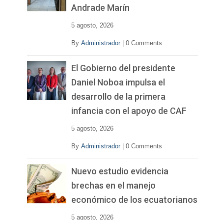
Andrade Marín
5 agosto, 2026
By
Administrador
|
0 Comments
El Gobierno del presidente
Daniel Noboa impulsa el
desarrollo de la primera
infancia con el apoyo de CAF
5 agosto, 2026
By
Administrador
|
0 Comments
Nuevo estudio evidencia
brechas en el manejo
económico de los ecuatorianos
5 agosto, 2026