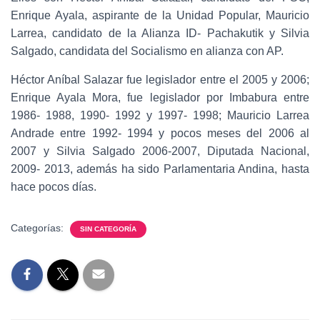
Enrique Ayala, aspirante de la Unidad Popular, Mauricio
Larrea, candidato de la Alianza ID- Pachakutik y Silvia
Salgado, candidata del Socialismo en alianza con AP.
Héctor Aníbal Salazar fue legislador entre el 2005 y 2006;
Enrique Ayala Mora, fue legislador por Imbabura entre
1986- 1988, 1990- 1992 y 1997- 1998; Mauricio Larrea
Andrade entre 1992- 1994 y pocos meses del 2006 al
2007 y Silvia Salgado 2006-2007, Diputada Nacional,
2009- 2013, además ha sido Parlamentaria Andina, hasta
hace pocos días.
Categorías:
SIN CATEGORÍA