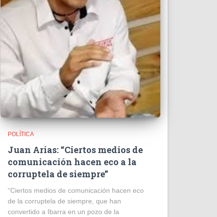
POLÍTICA
Juan Arias: “Ciertos medios de
comunicación hacen eco a la
corruptela de siempre”
“Ciertos medios de comunicación hacen eco
de la corruptela de siempre, que han
convertido a Ibarra en un pozo de la