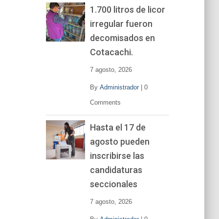
1.700 litros de licor
irregular fueron
decomisados en
Cotacachi.
7 agosto, 2026
By
Administrador
|
0
Comments
Hasta el 17 de
agosto pueden
inscribirse las
candidaturas
seccionales
7 agosto, 2026