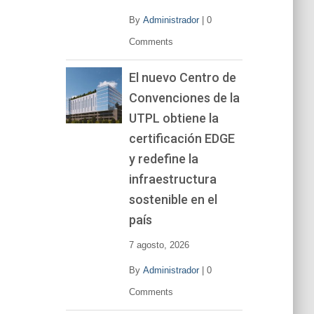
By
Administrador
|
0
Comments
El nuevo Centro de
Convenciones de la
UTPL obtiene la
certificación EDGE
y redefine la
infraestructura
sostenible en el
país
7 agosto, 2026
By
Administrador
|
0
Comments