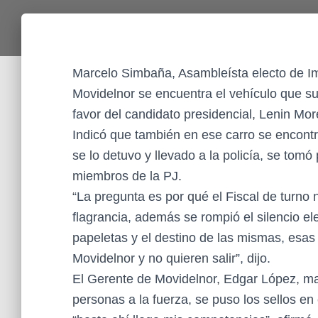
Marcelo Simbaña, Asambleísta electo de Im
Movidelnor se encuentra el vehículo que 
favor del candidato presidencial, Lenin Mor
Indicó que también en ese carro se encontró
se lo detuvo y llevado a la policía, se tomó
miembros de la PJ.
“La pregunta es por qué el Fiscal de turno 
flagrancia, además se rompió el silencio ele
papeletas y el destino de las mismas, esas
Movidelnor y no quieren salir”, dijo.
El Gerente de Movidelnor, Edgar López, ma
personas a la fuerza, se puso los sellos en