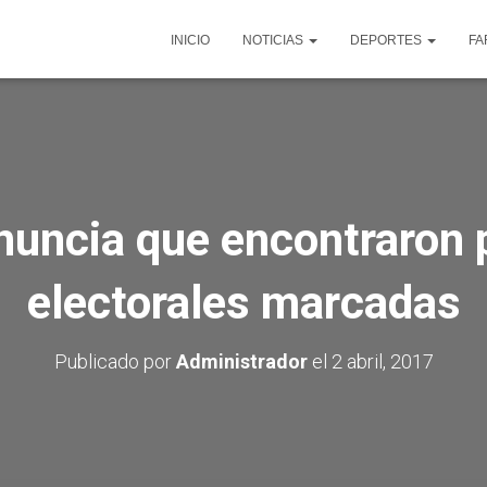
INICIO
NOTICIAS
DEPORTES
FA
uncia que encontraron 
electorales marcadas
Publicado por
Administrador
el
2 abril, 2017