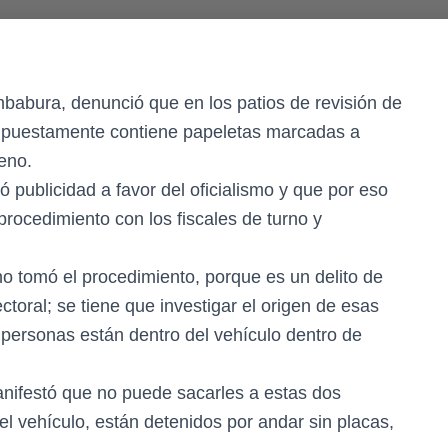
babura, denunció que en los patios de revisión de
supuestamente contiene papeletas marcadas a
eno.
 publicidad a favor del oficialismo y que por eso
 procedimiento con los fiscales de turno y
no tomó el procedimiento, porque es un delito de
ctoral; se tiene que investigar el origen de esas
 personas están dentro del vehículo dentro de
nifestó que no puede sacarles a estas dos
 el vehículo, están detenidos por andar sin placas,