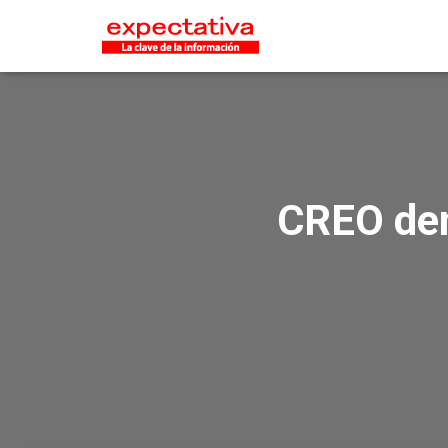
CREO den