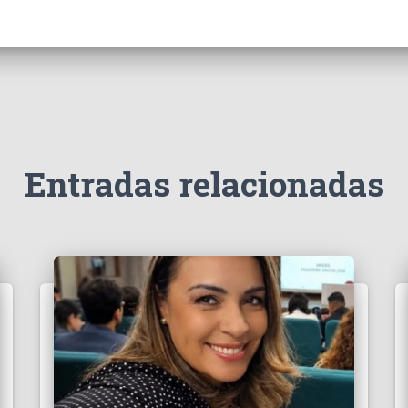
Entradas relacionadas