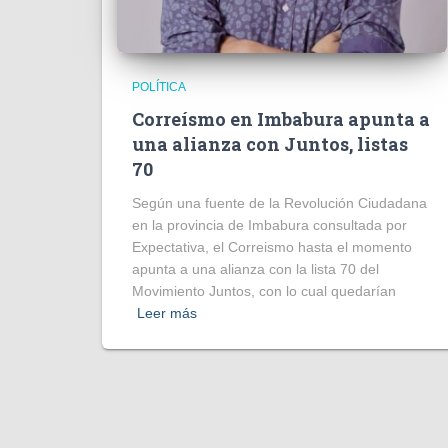
POLÍTICA
Correísmo en Imbabura apunta a
una alianza con Juntos, listas
70
Según una fuente de la Revolución Ciudadana
en la provincia de Imbabura consultada por
Expectativa, el Correismo hasta el momento
apunta a una alianza con la lista 70 del
Movimiento Juntos, con lo cual quedarían
Leer más