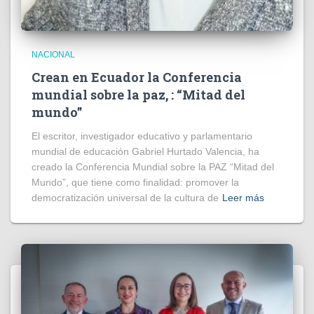
NACIONAL
Crean en Ecuador la Conferencia
mundial sobre la paz, : “Mitad del
mundo”
El escritor, investigador educativo y parlamentario
mundial de educación Gabriel Hurtado Valencia, ha
creado la Conferencia Mundial sobre la PAZ “Mitad del
Mundo”, que tiene como finalidad: promover la
democratización universal de la cultura de
Leer más