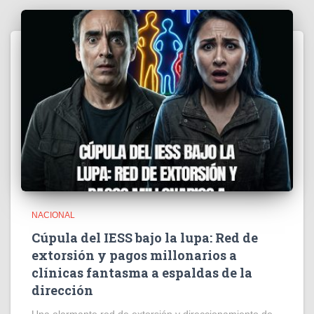
NACIONAL
Cúpula del IESS bajo la lupa: Red de
extorsión y pagos millonarios a
clínicas fantasma a espaldas de la
dirección