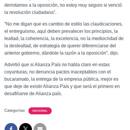
derrotamos a la oposición, no estoy muy seguro si venció
la revolución ciudadana”.
“No me digan que es cambio de estilo las claudicaciones,
el entreguismo, aquí deben prevalecer los principios, la
lealtad, la coherencia, la excelencia, no la mediocridad de
la deslealtad, de estrategia de querer diferenciarse del
anterior gobierno, dándole la razón a la oposición”, dijo.
Advirtió que si Alianza País no habla claro en estas
coyunturas, no denuncia pactos inaceptables con el
bucaramato, la entrega de la empresa pública, mejor es
que deje de existir Alianza País y que será el primero en
desafiliarse de Alianza país.
Categorías:
NACIONAL