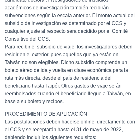
académicos de investigación también recibirán
subvenciones según la escala anterior. El monto actual del
subsidio de investigación es determinado por el CCS y
cualquier ajuste al respecto será decidido por el Comité
Consultivo del CCS.
Para recibir el subsidio de viaje, los investigadores deben
residir en el exterior, pues aquellos que ya están en
Taiwán no son elegibles. Dicho subsidio comprende un
boleto aéreo de ida y vuelta en clase económica para la
ruta más directa, desde el país de residencia del
beneficiario hasta Taipéi. Otros gastos de viaje serán
reembolsados cuando el beneficiario llegue a Taiwán, en
base a su boleto y recibos.
PROCEDIMIENTO DE APLICACIÓN
Las postulaciones deben hacerse online, directamente con
el CCS y se receptarán hasta el 31 de mayo de 2022,
debiendo incluir los siguientes requisitos: