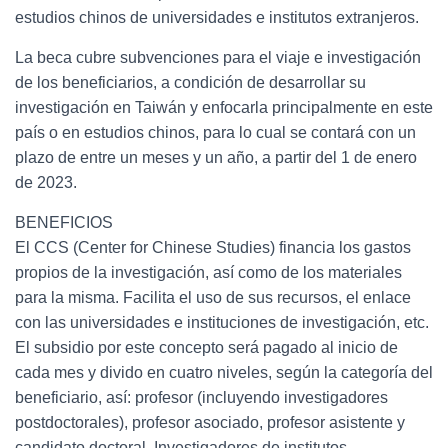
estudios chinos de universidades e institutos extranjeros.
La beca cubre subvenciones para el viaje e investigación
de los beneficiarios, a condición de desarrollar su
investigación en Taiwán y enfocarla principalmente en este
país o en estudios chinos, para lo cual se contará con un
plazo de entre un meses y un año, a partir del 1 de enero
de 2023.
BENEFICIOS
El CCS (Center for Chinese Studies) financia los gastos
propios de la investigación, así como de los materiales
para la misma. Facilita el uso de sus recursos, el enlace
con las universidades e instituciones de investigación, etc.
El subsidio por este concepto será pagado al inicio de
cada mes y divido en cuatro niveles, según la categoría del
beneficiario, así: profesor (incluyendo investigadores
postdoctorales), profesor asociado, profesor asistente y
candidato doctoral. Investigadores de institutos