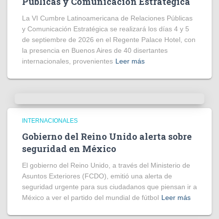
Públicas y Comunicación Estratégica
La VI Cumbre Latinoamericana de Relaciones Públicas
y Comunicación Estratégica se realizará los días 4 y 5
de septiembre de 2026 en el Regente Palace Hotel, con
la presencia en Buenos Aires de 40 disertantes
internacionales, provenientes
Leer más
INTERNACIONALES
Gobierno del Reino Unido alerta sobre
seguridad en México
El gobierno del Reino Unido, a través del Ministerio de
Asuntos Exteriores (FCDO), emitió una alerta de
seguridad urgente para sus ciudadanos que piensan ir a
México a ver el partido del mundial de fútbol
Leer más