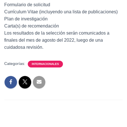
Formulario de solicitud
Currículum Vitae (incluyendo una lista de publicaciones)
Plan de investigación
Carta(s) de recomendación
Los resultados de la selección serán comunicados a
finales del mes de agosto del 2022, luego de una
cuidadosa revisión.
Categorías:
INTERNACIONALES