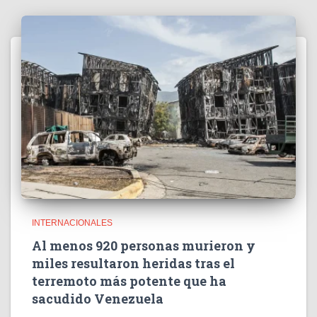
INTERNACIONALES
Al menos 920 personas murieron y
miles resultaron heridas tras el
terremoto más potente que ha
sacudido Venezuela