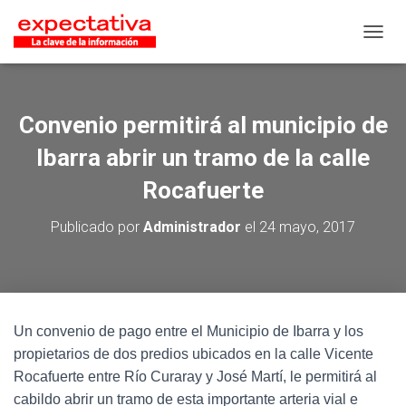
CAMB
Convenio permitirá al municipio de
Ibarra abrir un tramo de la calle
Rocafuerte
Publicado por
Administrador
el
24 mayo, 2017
Un convenio de pago entre el Municipio de Ibarra y los
propietarios de dos predios ubicados en la calle Vicente
Rocafuerte entre Río Curaray y José Martí, le permitirá al
cabildo abrir un tramo de esta importante arteria vial e