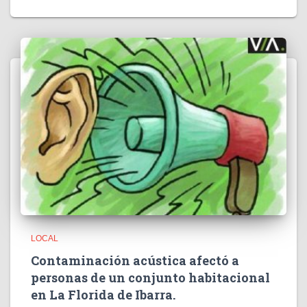
LOCAL
Contaminación acústica afectó a
personas de un conjunto habitacional
en La Florida de Ibarra.