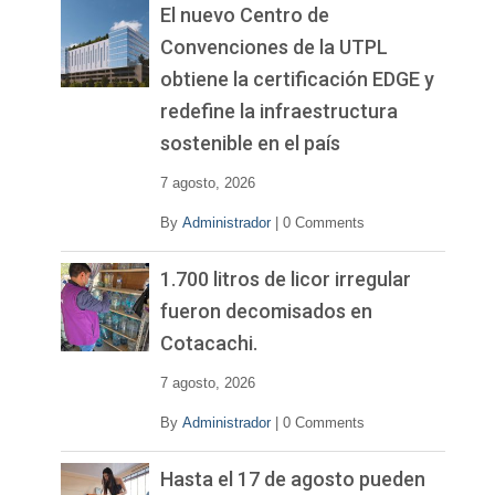
El nuevo Centro de
Convenciones de la UTPL
obtiene la certificación EDGE y
redefine la infraestructura
sostenible en el país
7 agosto, 2026
By
Administrador
|
0 Comments
1.700 litros de licor irregular
fueron decomisados en
Cotacachi.
7 agosto, 2026
By
Administrador
|
0 Comments
Hasta el 17 de agosto pueden