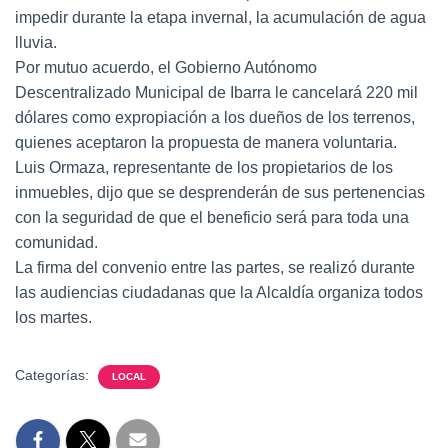
impedir durante la etapa invernal, la acumulación de agua
lluvia.
Por mutuo acuerdo, el Gobierno Autónomo
Descentralizado Municipal de Ibarra le cancelará 220 mil
dólares como expropiación a los dueños de los terrenos,
quienes aceptaron la propuesta de manera voluntaria.
Luis Ormaza, representante de los propietarios de los
inmuebles, dijo que se desprenderán de sus pertenencias
con la seguridad de que el beneficio será para toda una
comunidad.
La firma del convenio entre las partes, se realizó durante
las audiencias ciudadanas que la Alcaldía organiza todos
los martes.
Categorías:
LOCAL