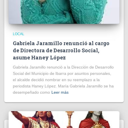
LOCAL
Gabriela Jaramillo renunció al cargo
de Directora de Desarrollo Social,
asume Haney López
Gabriela Jaramillo renunció a la Dirección de Desarrollo
Social del Municipio de Ibarra por asuntos personales,
el alcalde decidió nombrar en su reemplazo a la
periodista Haney López. María Gabriela Jaramillo se ha
desempeñado como
Leer más