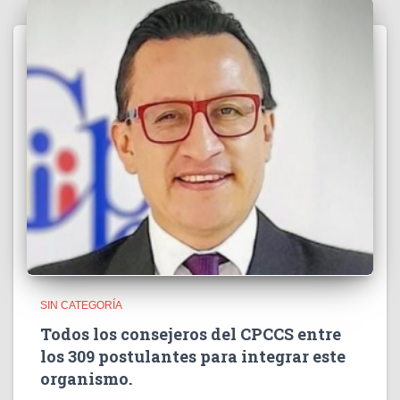
SIN CATEGORÍA
Todos los consejeros del CPCCS entre
los 309 postulantes para integrar este
organismo.