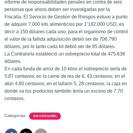
informe de responsabilidades penales en contra de seis
personas que ahora deben ser investigadas por la
Fiscalía. El Servicio de Gestión de Riesgos estuvo a punto
de adquirir 7.000 kits alimenticios por 1’182.000 USD, es
decir a 150 dólares cada uno, para el organismo de control
el valor de la fallida adquisición debió ser de 706.790
dólares, por lo tanto cada kit debió ser de 95 dólares.
La Contraloría estableció un sobreprecio total de 475.638
dólares.
En cada funda de arroz de 10 kilos el sobreprecio sería de
5,87 centavos; en la carne de res de 6, 43 centavos; en el
atún 4,80 centavos; en el tallarín 5, 28 centavos; la caja en
donde va los productos también tenía un exceso de 7,70
centavos.
Categorías:
SIN CATEGORÍA