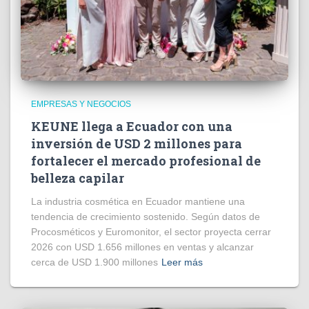
EMPRESAS Y NEGOCIOS
KEUNE llega a Ecuador con una
inversión de USD 2 millones para
fortalecer el mercado profesional de
belleza capilar
La industria cosmética en Ecuador mantiene una
tendencia de crecimiento sostenido. Según datos de
Procosméticos y Euromonitor, el sector proyecta cerrar
2026 con USD 1.656 millones en ventas y alcanzar
cerca de USD 1.900 millones
Leer más