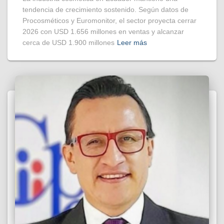
tendencia de crecimiento sostenido. Según datos de
Procosméticos y Euromonitor, el sector proyecta cerrar
2026 con USD 1.656 millones en ventas y alcanzar
cerca de USD 1.900 millones
Leer más