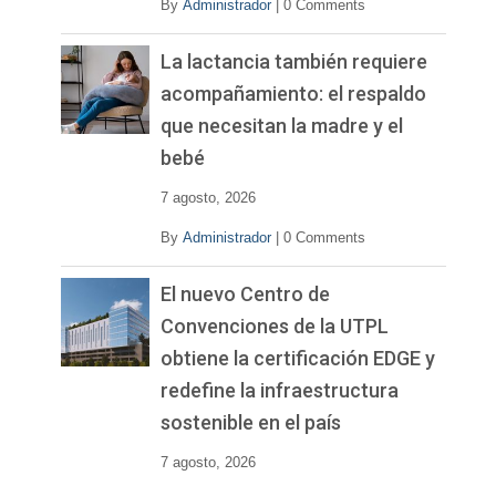
By
Administrador
|
0 Comments
La lactancia también requiere
acompañamiento: el respaldo
que necesitan la madre y el
bebé
7 agosto, 2026
By
Administrador
|
0 Comments
El nuevo Centro de
Convenciones de la UTPL
obtiene la certificación EDGE y
redefine la infraestructura
sostenible en el país
7 agosto, 2026