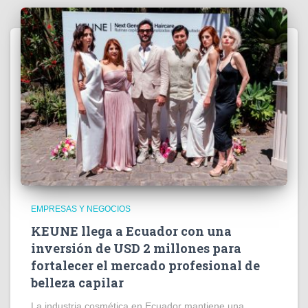
EMPRESAS Y NEGOCIOS
KEUNE llega a Ecuador con una
inversión de USD 2 millones para
fortalecer el mercado profesional de
belleza capilar
La industria cosmética en Ecuador mantiene una