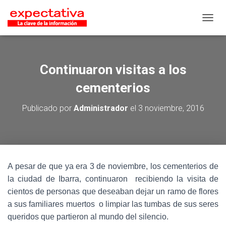
CAMB
Continuaron visitas a los
cementerios
Publicado por
Administrador
el
3 noviembre, 2016
A pesar de que ya era 3 de noviembre, los cementerios de
la ciudad de Ibarra, continuaron recibiendo la visita de
cientos de personas que deseaban dejar un ramo de flores
a sus familiares muertos o limpiar las tumbas de sus seres
queridos que partieron al mundo del silencio.