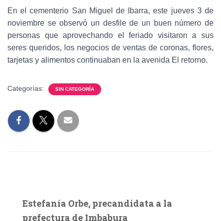
En el cementerio San Miguel de Ibarra, este jueves 3 de
noviembre se observó un desfile de un buen número de
personas que aprovechando el feriado visitaron a sus
seres queridos, los negocios de ventas de coronas, flores,
tarjetas y alimentos continuaban en la avenida El retorno.
Categorías:
SIN CATEGORÍA
Estefanía Orbe, precandidata a la
prefectura de Imbabura