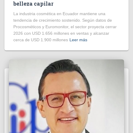
belleza capilar
La industria cosmética en Ecuador mantiene una
tendencia de crecimiento sostenido. Según datos de
Procosméticos y Euromonitor, el sector proyecta cerrar
2026 con USD 1.656 millones en ventas y alcanzar
cerca de USD 1.900 millones
Leer más