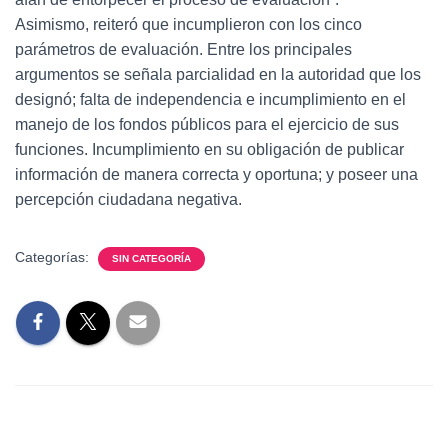
Asimismo, reiteró que incumplieron con los cinco
parámetros de evaluación. Entre los principales
argumentos se señala parcialidad en la autoridad que los
designó; falta de independencia e incumplimiento en el
manejo de los fondos públicos para el ejercicio de sus
funciones. Incumplimiento en su obligación de publicar
información de manera correcta y oportuna; y poseer una
percepción ciudadana negativa.
Categorías:
SIN CATEGORÍA