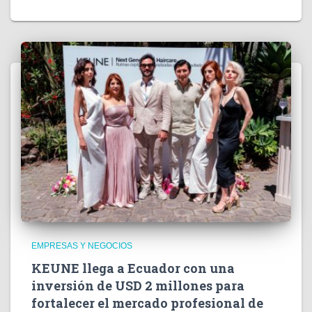
EMPRESAS Y NEGOCIOS
KEUNE llega a Ecuador con una
inversión de USD 2 millones para
fortalecer el mercado profesional de