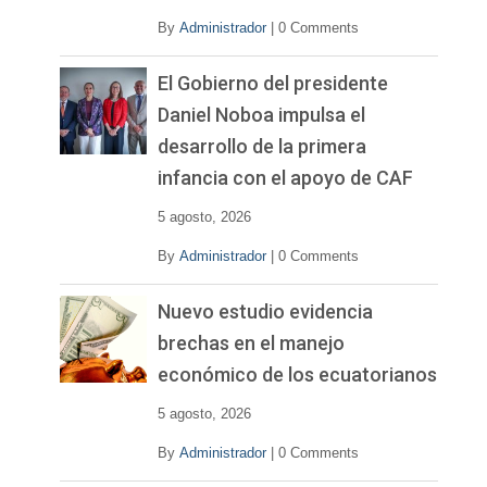
By
Administrador
|
0 Comments
El Gobierno del presidente
Daniel Noboa impulsa el
desarrollo de la primera
infancia con el apoyo de CAF
5 agosto, 2026
By
Administrador
|
0 Comments
Nuevo estudio evidencia
brechas en el manejo
económico de los ecuatorianos
5 agosto, 2026
By
Administrador
|
0 Comments