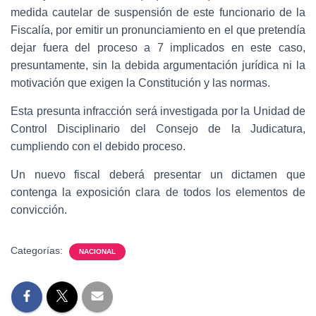
medida cautelar de suspensión de este funcionario de la
Fiscalía, por emitir un pronunciamiento en el que pretendía
dejar fuera del proceso a 7 implicados en este caso,
presuntamente, sin la debida argumentación jurídica ni la
motivación que exigen la Constitución y las normas.
Esta presunta infracción será investigada por la Unidad de
Control Disciplinario del Consejo de la Judicatura,
cumpliendo con el debido proceso.
Un nuevo fiscal deberá presentar un dictamen que
contenga la exposición clara de todos los elementos de
convicción.
Categorías:
NACIONAL