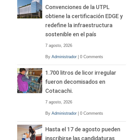
Convenciones de la UTPL
obtiene la certificación EDGE y
redefine la infraestructura
sostenible en el país
7 agosto, 2026
By
Administrador
|
0 Comments
1.700 litros de licor irregular
fueron decomisados en
Cotacachi.
7 agosto, 2026
By
Administrador
|
0 Comments
Hasta el 17 de agosto pueden
inscribirse las candidaturas