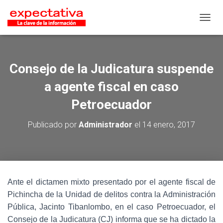
CAMB
Consejo de la Judicatura suspende
a agente fiscal en caso
Petroecuador
Publicado por
Administrador
el
14 enero, 2017
Ante el dictamen mixto presentado por el agente fiscal de
Pichincha de la Unidad de delitos contra la Administración
Pública, Jacinto Tibanlombo, en el caso Petroecuador, el
Consejo de la Judicatura (CJ) informa que se ha dictado la