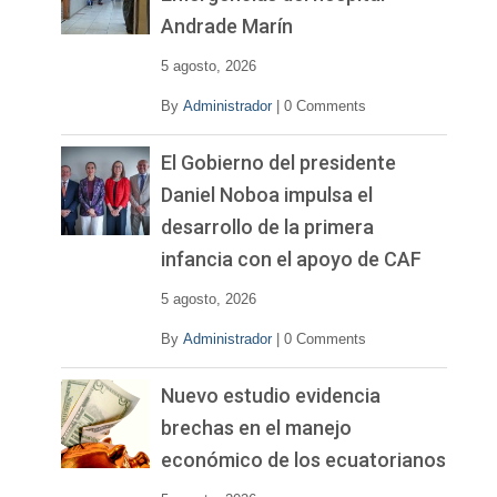
Andrade Marín
5 agosto, 2026
By
Administrador
|
0 Comments
El Gobierno del presidente
Daniel Noboa impulsa el
desarrollo de la primera
infancia con el apoyo de CAF
5 agosto, 2026
By
Administrador
|
0 Comments
Nuevo estudio evidencia
brechas en el manejo
económico de los ecuatorianos