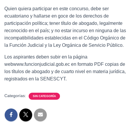
Quien quiera participar en este concurso, debe ser
ecuatoriano y hallarse en goce de los derechos de
participación política; tener título de abogado, legalmente
reconocido en el país; y no estar incurso en ninguna de las
incompatibilidades establecidas en el Código Orgánico de
la Función Judicial y la Ley Orgánica de Servicio Público.
Los aspirantes deben subir en la página
webwww.funcionjudicial.gob.ec en formato PDF copias de
los títulos de abogado y de cuarto nivel en materia jurídica,
registrados en la SENESCYT.
Categorías:
SIN CATEGORÍA