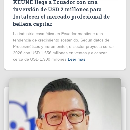
KEUNE llega a Ecuador con una
inversión de USD 2 millones para
fortalecer el mercado profesional de
belleza capilar
La industria cosmética en Ecuador mantiene una
tendencia de crecimiento sostenido. Según datos de
Procosméticos y Euromonitor, el sector proyecta cerrar
2026 con USD 1.656 millones en ventas y alcanzar
cerca de USD 1.900 millones
Leer más