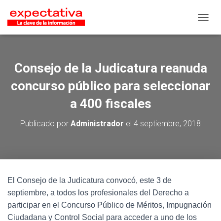
CAMB
Consejo de la Judicatura reanuda
concurso público para seleccionar
a 400 fiscales
Publicado por
Administrador
el
4 septiembre, 2018
El Consejo de la Judicatura convocó, este 3 de
septiembre, a todos los profesionales del Derecho a
participar en el Concurso Público de Méritos, Impugnación
Ciudadana y Control Social para acceder a uno de los