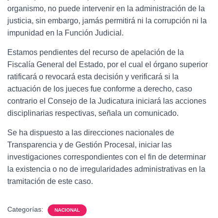
organismo, no puede intervenir en la administración de la
justicia, sin embargo, jamás permitirá ni la corrupción ni la
impunidad en la Función Judicial.
Estamos pendientes del recurso de apelación de la
Fiscalía General del Estado, por el cual el órgano superior
ratificará o revocará esta decisión y verificará si la
actuación de los jueces fue conforme a derecho, caso
contrario el Consejo de la Judicatura iniciará las acciones
disciplinarias respectivas, señala un comunicado.
Se ha dispuesto a las direcciones nacionales de
Transparencia y de Gestión Procesal, iniciar las
investigaciones correspondientes con el fin de determinar
la existencia o no de irregularidades administrativas en la
tramitación de este caso.
Categorías:
NACIONAL