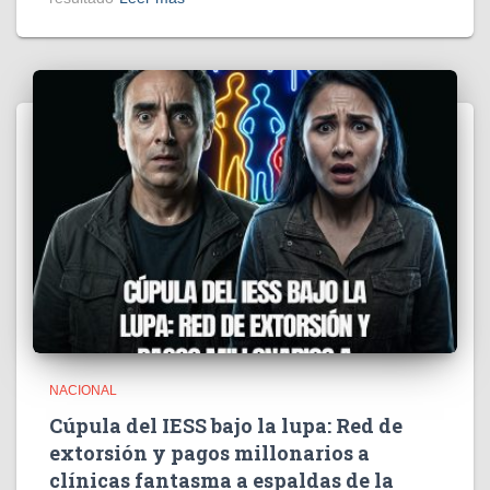
NACIONAL
Cúpula del IESS bajo la lupa: Red de
extorsión y pagos millonarios a
clínicas fantasma a espaldas de la