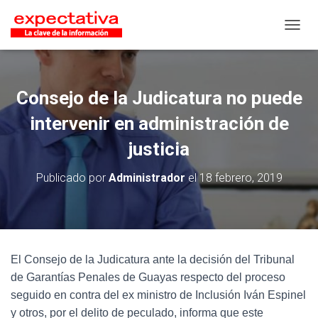
CAMB
Consejo de la Judicatura no puede
intervenir en administración de
justicia
Publicado por
Administrador
el
18 febrero, 2019
El Consejo de la Judicatura ante la decisión del Tribunal
de Garantías Penales de Guayas respecto del proceso
seguido en contra del ex ministro de Inclusión Iván Espinel
y otros, por el delito de peculado, informa que este