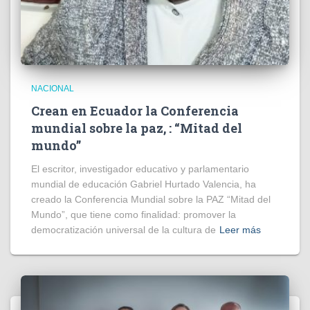
NACIONAL
Crean en Ecuador la Conferencia
mundial sobre la paz, : “Mitad del
mundo”
El escritor, investigador educativo y parlamentario
mundial de educación Gabriel Hurtado Valencia, ha
creado la Conferencia Mundial sobre la PAZ “Mitad del
Mundo”, que tiene como finalidad: promover la
democratización universal de la cultura de
Leer más