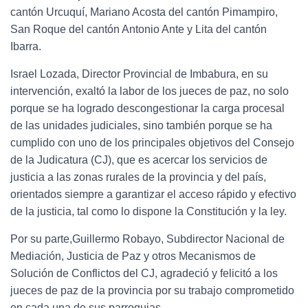
cantón Urcuquí, Mariano Acosta del cantón Pimampiro,
San Roque del cantón Antonio Ante y Lita del cantón
Ibarra.
Israel Lozada, Director Provincial de Imbabura, en su
intervención, exaltó la labor de los jueces de paz, no solo
porque se ha logrado descongestionar la carga procesal
de las unidades judiciales, sino también porque se ha
cumplido con uno de los principales objetivos del Consejo
de la Judicatura (CJ), que es acercar los servicios de
justicia a las zonas rurales de la provincia y del país,
orientados siempre a garantizar el acceso rápido y efectivo
de la justicia, tal como lo dispone la Constitución y la ley.
Por su parte,Guillermo Robayo, Subdirector Nacional de
Mediación, Justicia de Paz y otros Mecanismos de
Solución de Conflictos del CJ, agradeció y felicitó a los
jueces de paz de la provincia por su trabajo comprometido
en cada una de sus parroquias.