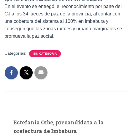
En el evento se entregó, el reconocimiento por parte del
CJ a los 34 jueces de paz de la provincia, al contar con
una cobertura del sistema al 100% en Imbabura y
conseguir que las zonas rurales y urbano marginales se
promueva la paz social.
Categorías:
SIN CATEGORÍA
Estefanía Orbe, precandidata a la
prefectura de Imbabura