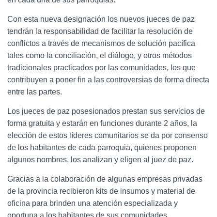
Con esta nueva designación los nuevos jueces de paz
tendrán la responsabilidad de facilitar la resolución de
conflictos a través de mecanismos de solución pacífica
tales como la conciliación, el diálogo, y otros métodos
tradicionales practicados por las comunidades, los que
contribuyen a poner fin a las controversias de forma directa
entre las partes.
Los jueces de paz posesionados prestan sus servicios de
forma gratuita y estarán en funciones durante 2 años, la
elección de estos líderes comunitarios se da por consenso
de los habitantes de cada parroquia, quienes proponen
algunos nombres, los analizan y eligen al juez de paz.
Gracias a la colaboración de algunas empresas privadas
de la provincia recibieron kits de insumos y material de
oficina para brinden una atención especializada y
oportuna a los habitantes de sus comunidades.