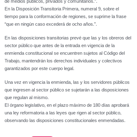
de medios públicos, privados y comunitarios.”.
En la Disposición Transitoria Primera, numeral 9, sobre el
tiempo para la conformación de regiones, se suprime la frase
“que en ningún caso excederá de ocho años.”.
En las disposiciones transitorias prevé que las y los obreros del
sector público que antes de la entrada en vigencia de la
enmienda constitucional se encuentren sujetos al Código del
Trabajo, mantendrán los derechos individuales y colectivos
garantizados por este cuerpo legal.
Una vez en vigencia la enmienda, las y los servidores públicos
que ingresen al sector público se sujetarán a las disposiciones
que regulan al mismo.
El órgano legislativo, en el plazo máximo de 180 días aprobará
una ley reformatoria a las leyes que rigen al sector público,
observando las disposiciones constitucionales enmendadas.