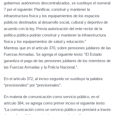
gobiernos autónomos descentralizados, se sustituye el numeral
7 por el siguiente: Planificar, construir y mantener la
infraestructura física y los equipamientos de los espacios
públicos destinados al desarrollo social, cultural y deportivo de
acuerdo con la ley. Previa autorización del ente rector de la
política pública podrán construir y mantener la infraestructura
física y los equipamientos de salud y educación.”
Mientras que en el artículo 370, sobre pensiones jubilares de las
Fuerzas Armadas. Se agrega el siguiente texto: “El Estado
garantiza el pago de las pensiones jubilares de los miembros de
las Fuerzas Armadas y la Policía Nacional.”.
En el artículo 372, al inciso segundo se sustituye la palabra
“provisionales” por “previsionales”.
En materia de comunicación como servicio público, en el
artículo 384, se agrega como primer inciso el siguiente texto:
“La comunicación como un servicio público se prestará a través