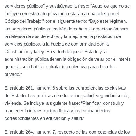
servidores públicos” y sustitúyase la frase: “Aquellos que no se
incluyen en esta categorización estarán amparados por el
Código del Trabajo.” por el siguiente texto: “Bajo este régimen,
los servidores públicos tendrán derecho a la organización para
la defensa de sus derechos y la mejora en la prestación de
servicios públicos, a la huelga de conformidad con la
Constitución y la ley. En virtud de que el Estado y la
administración pública tienen la obligación de velar por el interés
general, solo habrá contratación colectiva para el sector
privado.”
El artículo 261, numeral 6 sobre las competencias exclusivas
del Estado. Las políticas de educación, salud, seguridad social,
vivienda. Se incluye la siguiente frase: “Planificar, construir y
mantener la infraestructura física y los equipamientos
correspondientes en educación y salud.”
El artículo 264, numeral 7, respecto de las competencias de los