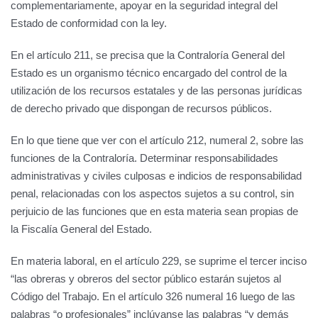
complementariamente, apoyar en la seguridad integral del
Estado de conformidad con la ley.
En el artículo 211, se precisa que la Contraloría General del
Estado es un organismo técnico encargado del control de la
utilización de los recursos estatales y de las personas jurídicas
de derecho privado que dispongan de recursos públicos.
En lo que tiene que ver con el artículo 212, numeral 2, sobre las
funciones de la Contraloría. Determinar responsabilidades
administrativas y civiles culposas e indicios de responsabilidad
penal, relacionadas con los aspectos sujetos a su control, sin
perjuicio de las funciones que en esta materia sean propias de
la Fiscalía General del Estado.
En materia laboral, en el artículo 229, se suprime el tercer inciso
“las obreras y obreros del sector público estarán sujetos al
Código del Trabajo. En el artículo 326 numeral 16 luego de las
palabras “o profesionales” inclúyanse las palabras “y demás