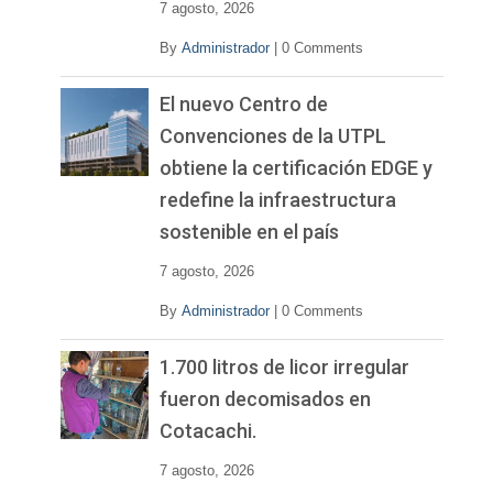
7 agosto, 2026
By
Administrador
|
0 Comments
El nuevo Centro de
Convenciones de la UTPL
obtiene la certificación EDGE y
redefine la infraestructura
sostenible en el país
7 agosto, 2026
By
Administrador
|
0 Comments
1.700 litros de licor irregular
fueron decomisados en
Cotacachi.
7 agosto, 2026