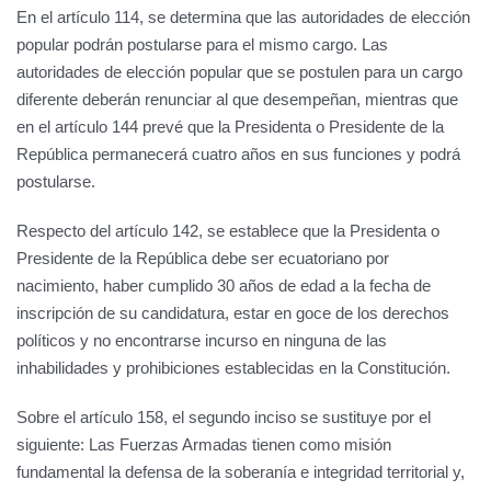
En el artículo 114, se determina que las autoridades de elección
popular podrán postularse para el mismo cargo. Las
autoridades de elección popular que se postulen para un cargo
diferente deberán renunciar al que desempeñan, mientras que
en el artículo 144 prevé que la Presidenta o Presidente de la
República permanecerá cuatro años en sus funciones y podrá
postularse.
Respecto del artículo 142, se establece que la Presidenta o
Presidente de la República debe ser ecuatoriano por
nacimiento, haber cumplido 30 años de edad a la fecha de
inscripción de su candidatura, estar en goce de los derechos
políticos y no encontrarse incurso en ninguna de las
inhabilidades y prohibiciones establecidas en la Constitución.
Sobre el artículo 158, el segundo inciso se sustituye por el
siguiente: Las Fuerzas Armadas tienen como misión
fundamental la defensa de la soberanía e integridad territorial y,