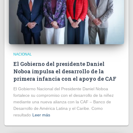
NACIONAL
El Gobierno del presidente Daniel
Noboa impulsa el desarrollo de la
primera infancia con el apoyo de CAF
El Gobierno Nacional del Presidente Daniel Noboa
fortalece su compromiso con el desarrollo de la niñez
mediante una nueva alianza con la CAF – Banco de
Desarrollo de América Latina y el Caribe. Como
resultado
Leer más