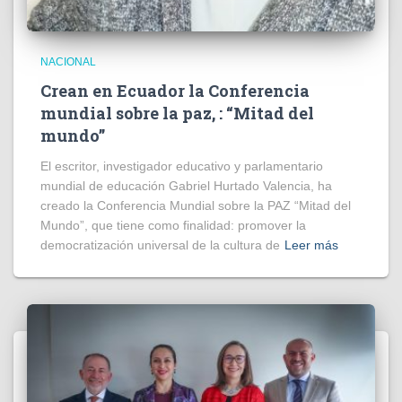
NACIONAL
Crean en Ecuador la Conferencia
mundial sobre la paz, : “Mitad del
mundo”
El escritor, investigador educativo y parlamentario
mundial de educación Gabriel Hurtado Valencia, ha
creado la Conferencia Mundial sobre la PAZ “Mitad del
Mundo”, que tiene como finalidad: promover la
democratización universal de la cultura de
Leer más