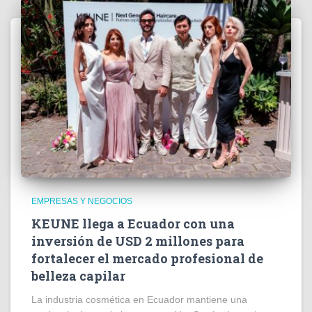
EMPRESAS Y NEGOCIOS
KEUNE llega a Ecuador con una
inversión de USD 2 millones para
fortalecer el mercado profesional de
belleza capilar
La industria cosmética en Ecuador mantiene una