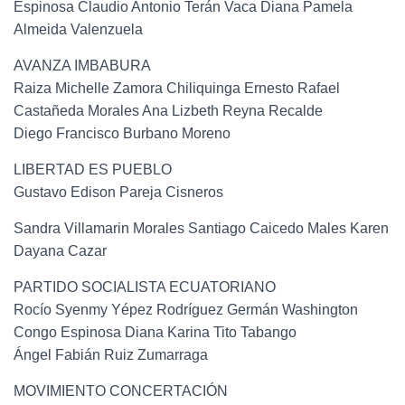
Espinosa Claudio Antonio Terán Vaca Diana Pamela
Almeida Valenzuela
AVANZA IMBABURA
Raiza Michelle Zamora Chiliquinga Ernesto Rafael
Castañeda Morales Ana Lizbeth Reyna Recalde
Diego Francisco Burbano Moreno
LIBERTAD ES PUEBLO
Gustavo Edison Pareja Cisneros
Sandra Villamarin Morales Santiago Caicedo Males Karen
Dayana Cazar
PARTIDO SOCIALISTA ECUATORIANO
Rocío Syenmy Yépez Rodríguez Germán Washington
Congo Espinosa Diana Karina Tito Tabango
Ángel Fabián Ruiz Zumarraga
MOVIMIENTO CONCERTACIÓN