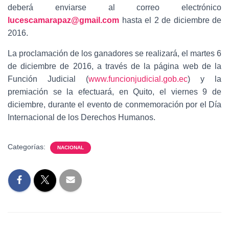
deberá enviarse al correo electrónico
lucescamarapaz@gmail.com
hasta el 2 de diciembre de
2016.
La proclamación de los ganadores se realizará, el martes 6
de diciembre de 2016, a través de la página web de la
Función Judicial (
www.funcionjudicial.gob.ec
) y la
premiación se la efectuará, en Quito, el viernes 9 de
diciembre, durante el evento de conmemoración por el Día
Internacional de los Derechos Humanos.
Categorías:
NACIONAL