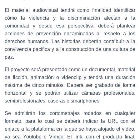
El material audiovisual tendrá como finalidad identificar
cómo la violencia y la discriminación afectan a la
comunidad y desde esa perspectiva, deberá plantear
acciones de prevención encaminadas al respeto a los
derechos humanos. Las historias deberán contribuir a la
convivencia pacífica y a la construcción de una cultura de
paz.
El proyecto será presentado como un documental, material
de ficción, animación o videoclip y tendrá una duración
máxima de cinco minutos. Deberá ser grabado de forma
horizontal y se podrán utilizar cámaras profesionales,
semiprofesionales, caseras o smartphones.
Se admitirán los cortometrajes rodados en cualquier
formato, para lo cual se deberá indicar la URL con el
enlace a la plataforma en la que se haya alojado el video,
ya sea Youtube o Vimeo. El link, con el producto final,