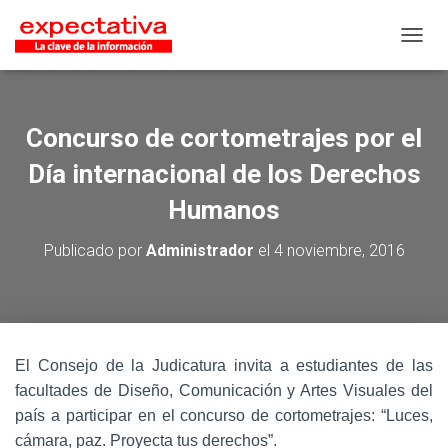
CAMB
Concurso de cortometrajes por el
Día internacional de los Derechos
Humanos
Publicado por
Administrador
el
4 noviembre, 2016
El Consejo de la Judicatura invita a estudiantes de las
facultades de Diseño, Comunicación y Artes Visuales del
país a participar en el concurso de cortometrajes: “Luces,
cámara, paz. Proyecta tus derechos”.