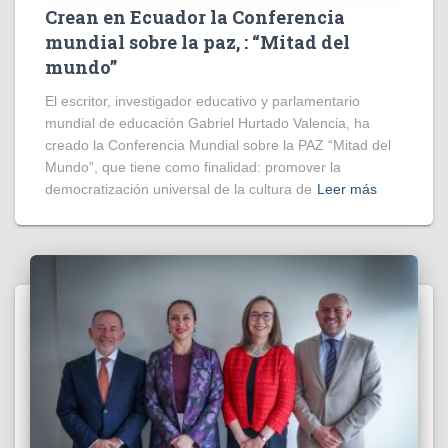
Crean en Ecuador la Conferencia
mundial sobre la paz, : “Mitad del
mundo”
El escritor, investigador educativo y parlamentario
mundial de educación Gabriel Hurtado Valencia, ha
creado la Conferencia Mundial sobre la PAZ “Mitad del
Mundo”, que tiene como finalidad: promover la
democratización universal de la cultura de
Leer más