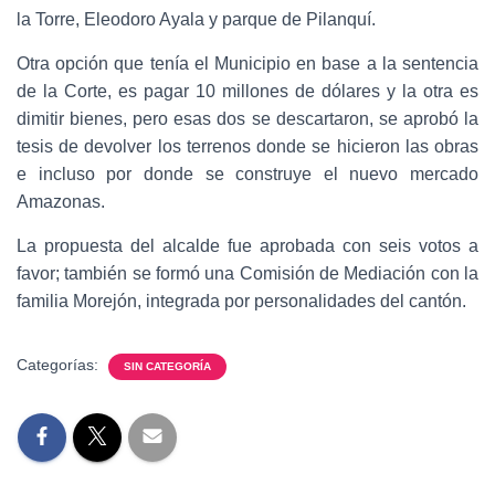
la Torre, Eleodoro Ayala y parque de Pilanquí.
Otra opción que tenía el Municipio en base a la sentencia
de la Corte, es pagar 10 millones de dólares y la otra es
dimitir bienes, pero esas dos se descartaron, se aprobó la
tesis de devolver los terrenos donde se hicieron las obras
e incluso por donde se construye el nuevo mercado
Amazonas.
La propuesta del alcalde fue aprobada con seis votos a
favor; también se formó una Comisión de Mediación con la
familia Morejón, integrada por personalidades del cantón.
Categorías:
SIN CATEGORÍA