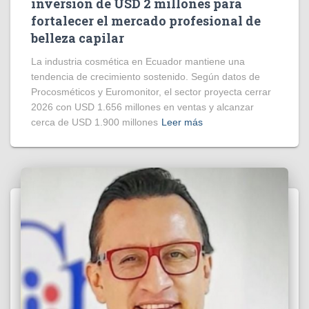
inversión de USD 2 millones para
fortalecer el mercado profesional de
belleza capilar
La industria cosmética en Ecuador mantiene una
tendencia de crecimiento sostenido. Según datos de
Procosméticos y Euromonitor, el sector proyecta cerrar
2026 con USD 1.656 millones en ventas y alcanzar
cerca de USD 1.900 millones
Leer más