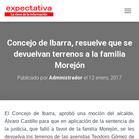
CAMB
Concejo de Ibarra, resuelve que se
devuelvan terrenos a la familia
Morejón
Publicado por
Administrador
el
12 enero, 2017
El Concejo de Ibarra, aprobó una moción del alcalde,
Álvaro Castillo para que en aplicación de la sentencia de
la justicia, que falló a favor de la familia Morejón, se les
devuelva los terrenos de las avenidas Teodoro Gómez de