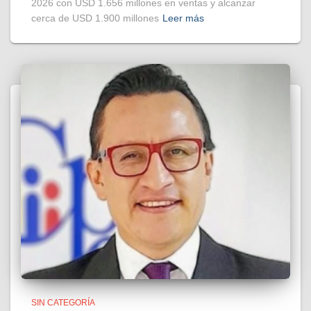
2026 con USD 1.656 millones en ventas y alcanzar
cerca de USD 1.900 millones
Leer más
SIN CATEGORÍA