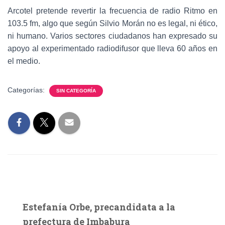
Arcotel pretende revertir la frecuencia de radio Ritmo en
103.5 fm, algo que según Silvio Morán no es legal, ni ético,
ni humano. Varios sectores ciudadanos han expresado su
apoyo al experimentado radiodifusor que lleva 60 años en
el medio.
Categorías:
SIN CATEGORÍA
Estefanía Orbe, precandidata a la
prefectura de Imbabura