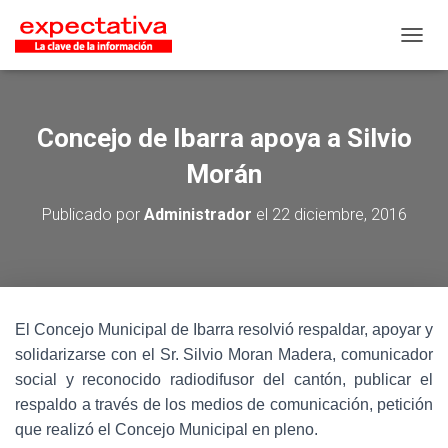
CAMB
Concejo de Ibarra apoya a Silvio
Morán
Publicado por
Administrador
el
22 diciembre, 2016
El Concejo Municipal de Ibarra resolvió respaldar, apoyar y
solidarizarse con el Sr. Silvio Moran Madera, comunicador
social y reconocido radiodifusor del cantón, publicar el
respaldo a través de los medios de comunicación, petición
que realizó el Concejo Municipal en pleno.