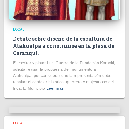
LOCAL
Debate sobre diseño de la escultura de
Atahualpa a construirse en la plaza de
Caranqui.
El escritor y pintor Luis Guerra de la Fundación Karanki,
solicita revisar la propuesta del monumento a
Atahualpa, por considerar que la representación debe
resaltar el carácter histórico, guerrero y majestuoso del
Inca. El Municipio
Leer más
LOCAL