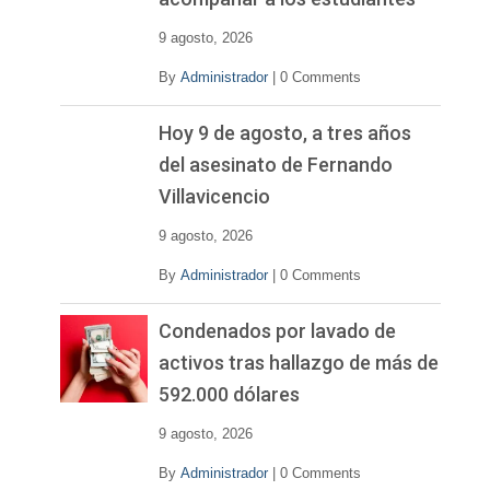
9 agosto, 2026
By
Administrador
|
0 Comments
Hoy 9 de agosto, a tres años
del asesinato de Fernando
Villavicencio
9 agosto, 2026
By
Administrador
|
0 Comments
Condenados por lavado de
activos tras hallazgo de más de
592.000 dólares
9 agosto, 2026
By
Administrador
|
0 Comments