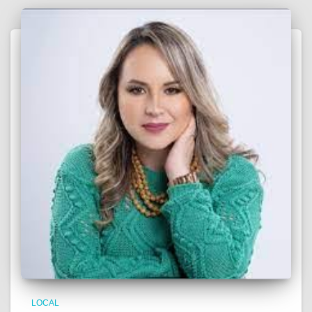
LOCAL