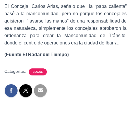
El Concejal Carlos Arias, señaló que la “papa caliente”
pasó a la mancomunidad, pero no porque los concejales
quisieron “lavarse las manos” de una responsabilidad de
esa naturaleza, simplemente los concejales aprobaron la
ordenanza para crear la Mancomunidad de Tránsito,
donde el centro de operaciones era la ciudad de Ibarra.
(Fuente El Radar del Tiempo)
Categorías:
LOCAL