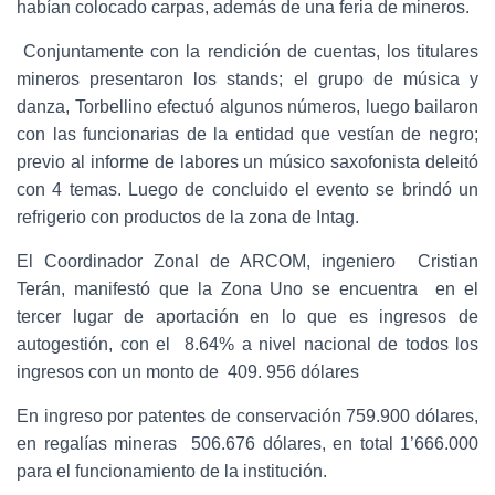
habían colocado carpas, además de una feria de mineros.
Conjuntamente con la rendición de cuentas, los titulares
mineros presentaron los stands; el grupo de música y
danza, Torbellino efectuó algunos números, luego bailaron
con las funcionarias de la entidad que vestían de negro;
previo al informe de labores un músico saxofonista deleitó
con 4 temas. Luego de concluido el evento se brindó un
refrigerio con productos de la zona de Intag.
El Coordinador Zonal de ARCOM, ingeniero Cristian
Terán, manifestó que la Zona Uno se encuentra en el
tercer lugar de aportación en lo que es ingresos de
autogestión, con el 8.64% a nivel nacional de todos los
ingresos con un monto de 409. 956 dólares
En ingreso por patentes de conservación 759.900 dólares,
en regalías mineras 506.676 dólares, en total 1’666.000
para el funcionamiento de la institución.