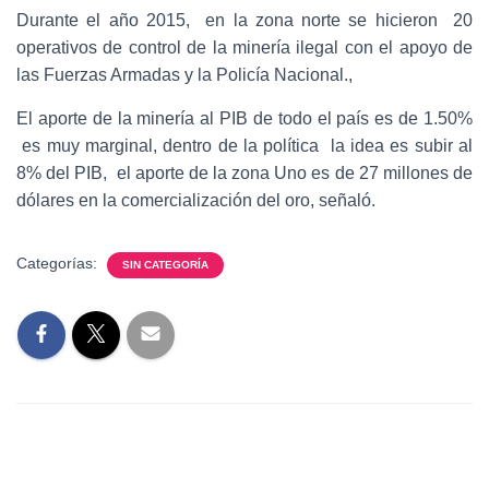
Durante el año 2015, en la zona norte se hicieron 20
operativos de control de la minería ilegal con el apoyo de
las Fuerzas Armadas y la Policía Nacional.,
El aporte de la minería al PIB de todo el país es de 1.50%
es muy marginal, dentro de la política la idea es subir al
8% del PIB, el aporte de la zona Uno es de 27 millones de
dólares en la comercialización del oro, señaló.
Categorías:
SIN CATEGORÍA