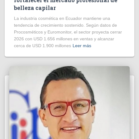
fortalecer el mercado profesional de
belleza capilar
La industria cosmética en Ecuador mantiene una
tendencia de crecimiento sostenido. Según datos de
Procosméticos y Euromonitor, el sector proyecta cerrar
2026 con USD 1.656 millones en ventas y alcanzar
cerca de USD 1.900 millones
Leer más