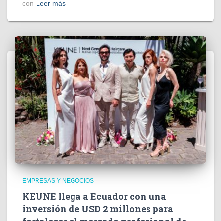
con
Leer más
EMPRESAS Y NEGOCIOS
KEUNE llega a Ecuador con una
inversión de USD 2 millones para