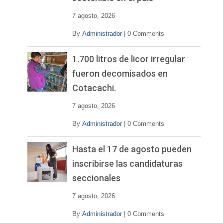
7 agosto, 2026
By
Administrador
|
0 Comments
1.700 litros de licor irregular
fueron decomisados en
Cotacachi.
7 agosto, 2026
By
Administrador
|
0 Comments
Hasta el 17 de agosto pueden
inscribirse las candidaturas
seccionales
7 agosto, 2026
By
Administrador
|
0 Comments