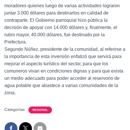
moradores quienes luego de varias actividades lograron
juntar 3.000 dólares para destinarlos en calidad de
contraparte. El Gobierno parroquial hizo pública la
decisión de apoyar con 14.000 dólares y, finalmente, el
rubro mayor, 40.000 dólares, fue destinado por la
Prefectura.
Segundo Núñez, presidente de la comunidad, al referirse a
la importancia de esta inversión enfatizó que servirá para
mejorar el aspecto turístico del sector, para que los
comuneros vivan en condiciones dignas y para que exista
un medio adecuado para poder acceder al reservorio de
agua potable que abastece a varias comunidades de la
zona.
Categorías:
REGIONAL