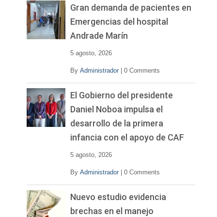
Gran demanda de pacientes en
Emergencias del hospital
Andrade Marín
5 agosto, 2026
By
Administrador
|
0 Comments
El Gobierno del presidente
Daniel Noboa impulsa el
desarrollo de la primera
infancia con el apoyo de CAF
5 agosto, 2026
By
Administrador
|
0 Comments
Nuevo estudio evidencia
brechas en el manejo