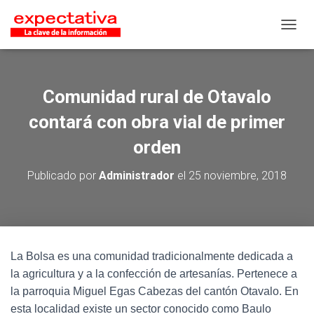
CAMB
Comunidad rural de Otavalo
contará con obra vial de primer
orden
Publicado por
Administrador
el
25 noviembre, 2018
La Bolsa es una comunidad tradicionalmente dedicada a
la agricultura y a la confección de artesanías. Pertenece a
la parroquia Miguel Egas Cabezas del cantón Otavalo. En
esta localidad existe un sector conocido como Baulo