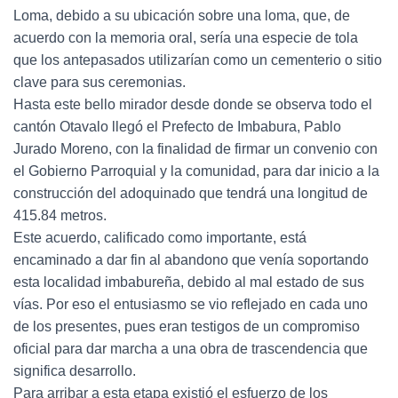
Loma, debido a su ubicación sobre una loma, que, de
acuerdo con la memoria oral, sería una especie de tola
que los antepasados utilizarían como un cementerio o sitio
clave para sus ceremonias.
Hasta este bello mirador desde donde se observa todo el
cantón Otavalo llegó el Prefecto de Imbabura, Pablo
Jurado Moreno, con la finalidad de firmar un convenio con
el Gobierno Parroquial y la comunidad, para dar inicio a la
construcción del adoquinado que tendrá una longitud de
415.84 metros.
Este acuerdo, calificado como importante, está
encaminado a dar fin al abandono que venía soportando
esta localidad imbabureña, debido al mal estado de sus
vías. Por eso el entusiasmo se vio reflejado en cada uno
de los presentes, pues eran testigos de un compromiso
oficial para dar marcha a una obra de trascendencia que
significa desarrollo.
Para arribar a esta etapa existió el esfuerzo de los