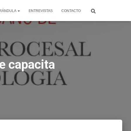
RÁNDULA
ENTREVISTAS
CONTACTO
e capacita