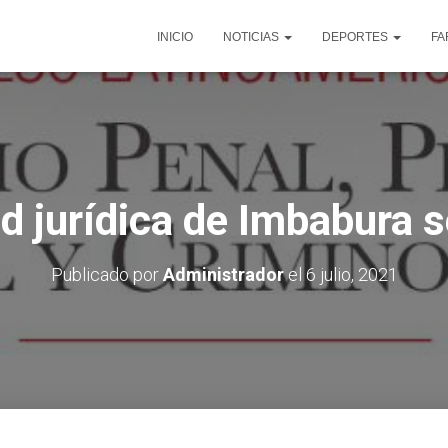
INICIO
NOTICIAS
DEPORTES
FA
 jurídica de Imbabura s
Publicado por
Administrador
el
6 julio, 2021