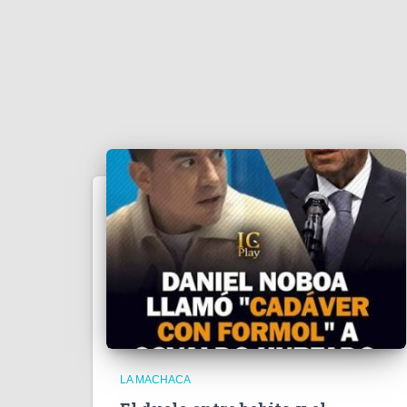
LA MACHACA