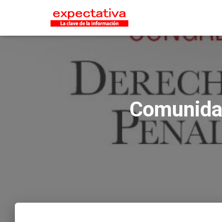
Comunidad