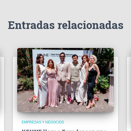
Entradas relacionadas
EMPRESAS Y NEGOCIOS