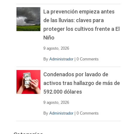
La prevención empieza antes
de las lluvias: claves para
proteger los cultivos frente a El
Niño
9 agosto, 2026
By
Administrador
|
0 Comments
Condenados por lavado de
activos tras hallazgo de más de
592.000 dólares
9 agosto, 2026
By
Administrador
|
0 Comments