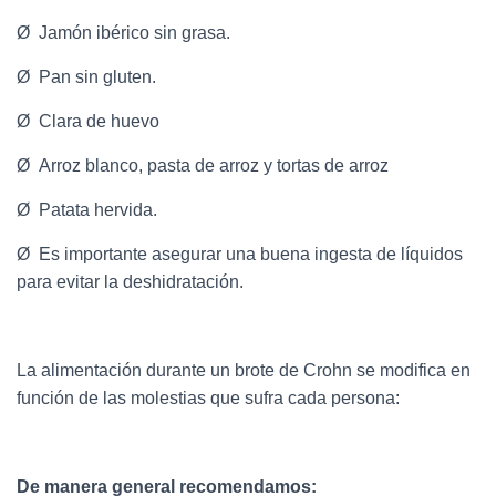
Ø Jamón ibérico sin grasa.
Ø Pan sin gluten.
Ø Clara de huevo
Ø Arroz blanco, pasta de arroz y tortas de arroz
Ø Patata hervida.
Ø Es importante asegurar una buena ingesta de líquidos
para evitar la deshidratación.
La alimentación durante un brote de Crohn se modifica en
función de las molestias que sufra cada persona:
De manera general recomendamos: