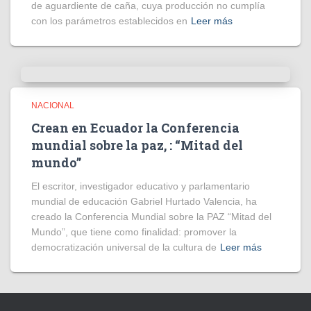
de aguardiente de caña, cuya producción no cumplía
con los parámetros establecidos en
Leer más
NACIONAL
Crean en Ecuador la Conferencia
mundial sobre la paz, : “Mitad del
mundo”
El escritor, investigador educativo y parlamentario
mundial de educación Gabriel Hurtado Valencia, ha
creado la Conferencia Mundial sobre la PAZ “Mitad del
Mundo”, que tiene como finalidad: promover la
democratización universal de la cultura de
Leer más