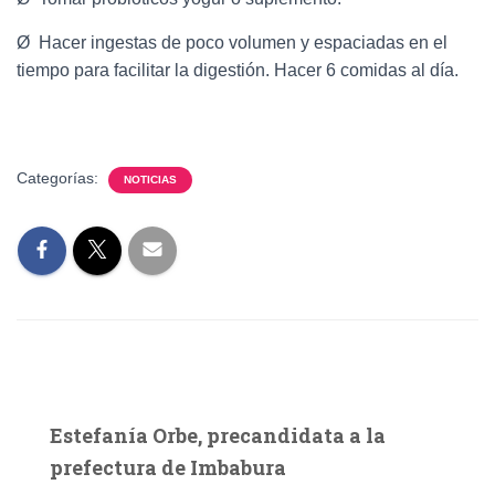
Ø Hacer ingestas de poco volumen y espaciadas en el
tiempo para facilitar la digestión. Hacer 6 comidas al día.
Categorías:
NOTICIAS
Estefanía Orbe, precandidata a la
prefectura de Imbabura