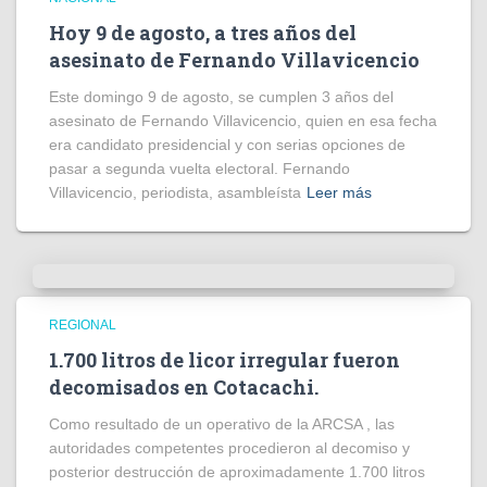
Hoy 9 de agosto, a tres años del
asesinato de Fernando Villavicencio
Este domingo 9 de agosto, se cumplen 3 años del
asesinato de Fernando Villavicencio, quien en esa fecha
era candidato presidencial y con serias opciones de
pasar a segunda vuelta electoral. Fernando
Villavicencio, periodista, asambleísta
Leer más
REGIONAL
1.700 litros de licor irregular fueron
decomisados en Cotacachi.
Como resultado de un operativo de la ARCSA , las
autoridades competentes procedieron al decomiso y
posterior destrucción de aproximadamente 1.700 litros