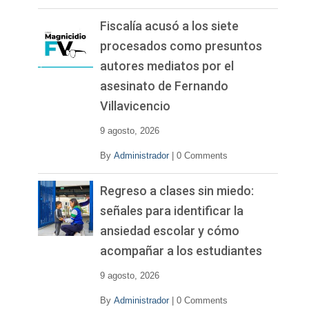
Fiscalía acusó a los siete
procesados como presuntos
autores mediatos por el
asesinato de Fernando
Villavicencio
9 agosto, 2026
By
Administrador
|
0 Comments
Regreso a clases sin miedo:
señales para identificar la
ansiedad escolar y cómo
acompañar a los estudiantes
9 agosto, 2026
By
Administrador
|
0 Comments