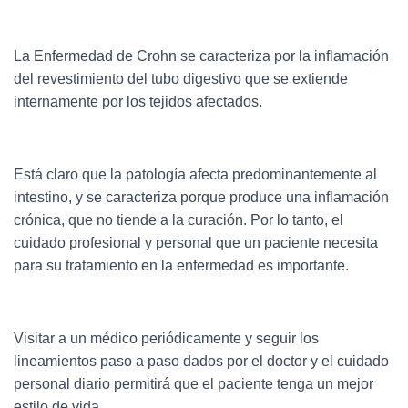
La Enfermedad de Crohn se caracteriza por la inflamación
del revestimiento del tubo digestivo que se extiende
internamente por los tejidos afectados.
Está claro que la patología afecta predominantemente al
intestino, y se caracteriza porque produce una inflamación
crónica, que no tiende a la curación. Por lo tanto, el
cuidado profesional y personal que un paciente necesita
para su tratamiento en la enfermedad es importante.
Visitar a un médico periódicamente y seguir los
lineamientos paso a paso dados por el doctor y el cuidado
personal diario permitirá que el paciente tenga un mejor
estilo de vida.