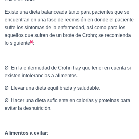
Existe una dieta balanceada tanto para pacientes que se
encuentran en una fase de reemisión en donde el paciente
sufre los síntomas de la enfermedad, así como para los
aquellos que sufren de un brote de Crohn; se recomienda
[i]
lo siguiente
:
Ø En la enfermedad de Crohn hay que tener en cuenta si
existen intolerancias a alimentos.
Ø Llevar una dieta equilibrada y saludable.
Ø Hacer una dieta suficiente en calorías y proteínas para
evitar la desnutrición.
Alimentos a evitar: