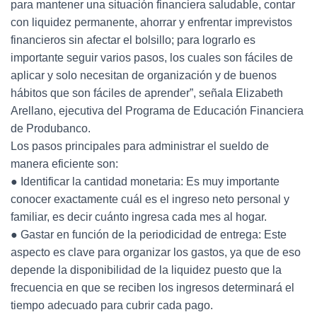
para mantener una situación financiera saludable, contar
con liquidez permanente, ahorrar y enfrentar imprevistos
financieros sin afectar el bolsillo; para lograrlo es
importante seguir varios pasos, los cuales son fáciles de
aplicar y solo necesitan de organización y de buenos
hábitos que son fáciles de aprender”, señala Elizabeth
Arellano, ejecutiva del Programa de Educación Financiera
de Produbanco.
Los pasos principales para administrar el sueldo de
manera eficiente son:
● Identificar la cantidad monetaria: Es muy importante
conocer exactamente cuál es el ingreso neto personal y
familiar, es decir cuánto ingresa cada mes al hogar.
● Gastar en función de la periodicidad de entrega: Este
aspecto es clave para organizar los gastos, ya que de eso
depende la disponibilidad de la liquidez puesto que la
frecuencia en que se reciben los ingresos determinará el
tiempo adecuado para cubrir cada pago.