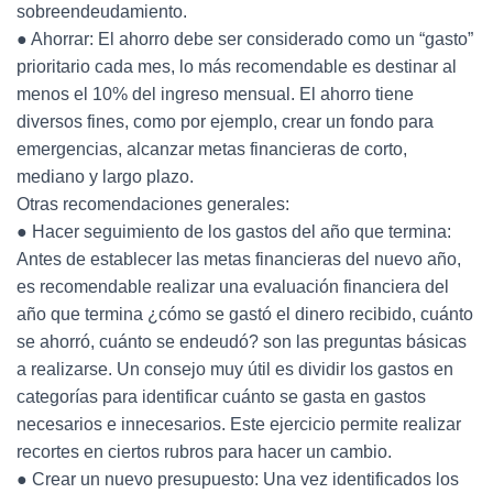
sobreendeudamiento.
● Ahorrar: El ahorro debe ser considerado como un “gasto”
prioritario cada mes, lo más recomendable es destinar al
menos el 10% del ingreso mensual. El ahorro tiene
diversos fines, como por ejemplo, crear un fondo para
emergencias, alcanzar metas financieras de corto,
mediano y largo plazo.
Otras recomendaciones generales:
● Hacer seguimiento de los gastos del año que termina:
Antes de establecer las metas financieras del nuevo año,
es recomendable realizar una evaluación financiera del
año que termina ¿cómo se gastó el dinero recibido, cuánto
se ahorró, cuánto se endeudó? son las preguntas básicas
a realizarse. Un consejo muy útil es dividir los gastos en
categorías para identificar cuánto se gasta en gastos
necesarios e innecesarios. Este ejercicio permite realizar
recortes en ciertos rubros para hacer un cambio.
● Crear un nuevo presupuesto: Una vez identificados los