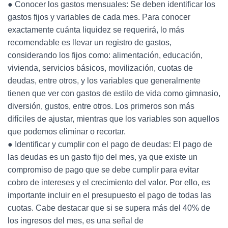
● Conocer los gastos mensuales: Se deben identificar los
gastos fijos y variables de cada mes. Para conocer
exactamente cuánta liquidez se requerirá, lo más
recomendable es llevar un registro de gastos,
considerando los fijos como: alimentación, educación,
vivienda, servicios básicos, movilización, cuotas de
deudas, entre otros, y los variables que generalmente
tienen que ver con gastos de estilo de vida como gimnasio,
diversión, gustos, entre otros. Los primeros son más
difíciles de ajustar, mientras que los variables son aquellos
que podemos eliminar o recortar.
● Identificar y cumplir con el pago de deudas: El pago de
las deudas es un gasto fijo del mes, ya que existe un
compromiso de pago que se debe cumplir para evitar
cobro de intereses y el crecimiento del valor. Por ello, es
importante incluir en el presupuesto el pago de todas las
cuotas. Cabe destacar que si se supera más del 40% de
los ingresos del mes, es una señal de