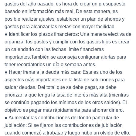
gastos del año pasado, es hora de crear un presupuesto
basado en información más real. De esta manera, es
posible realizar ajustes, establecer un plan de ahorros y
gastos para alcanzar las metas con mayor facilidad.
● Identificar los plazos financieros: Una manera efectiva de
organizar los gastos y cumplir con los gastos fijos es crear
un calendario con las fechas límite financieras
importantes.También se aconseja configurar alertas para
tener recordatorios un día o semana antes.
● Hacer frente a la deuda más cara: Este es uno de los
aspectos más importantes de la lista de soluciones para
saldar deudas. Del total que se debe pagar, se debe
priorizar la que tenga la tasa de interés más alta (mientras
se continúa pagando los mínimos de los otros saldos). El
objetivo es pagar más rápidamente para ahorrar dinero.
● Aumentar las contribuciones del fondo particular de
jubilación: Si se fijaron las contribuciones de jubilación
cuando comenzó a trabajar y luego hubo un olvido de ello,