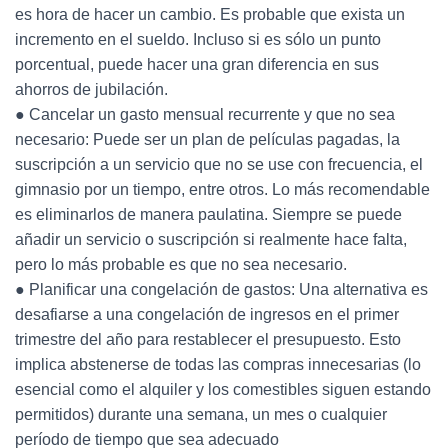
es hora de hacer un cambio. Es probable que exista un
incremento en el sueldo. Incluso si es sólo un punto
porcentual, puede hacer una gran diferencia en sus
ahorros de jubilación.
● Cancelar un gasto mensual recurrente y que no sea
necesario: Puede ser un plan de películas pagadas, la
suscripción a un servicio que no se use con frecuencia, el
gimnasio por un tiempo, entre otros. Lo más recomendable
es eliminarlos de manera paulatina. Siempre se puede
añadir un servicio o suscripción si realmente hace falta,
pero lo más probable es que no sea necesario.
● Planificar una congelación de gastos: Una alternativa es
desafiarse a una congelación de ingresos en el primer
trimestre del año para restablecer el presupuesto. Esto
implica abstenerse de todas las compras innecesarias (lo
esencial como el alquiler y los comestibles siguen estando
permitidos) durante una semana, un mes o cualquier
período de tiempo que sea adecuado