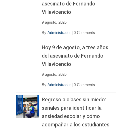
asesinato de Fernando
Villavicencio
9 agosto, 2026
By
Administrador
|
0 Comments
Hoy 9 de agosto, a tres años
del asesinato de Fernando
Villavicencio
9 agosto, 2026
By
Administrador
|
0 Comments
Regreso a clases sin miedo:
señales para identificar la
ansiedad escolar y cómo
acompañar a los estudiantes