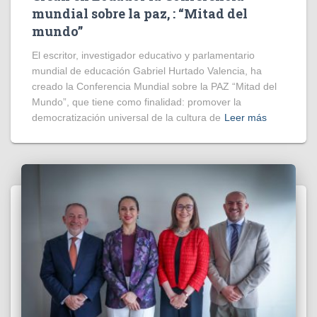
mundial sobre la paz, : “Mitad del
mundo”
El escritor, investigador educativo y parlamentario
mundial de educación Gabriel Hurtado Valencia, ha
creado la Conferencia Mundial sobre la PAZ “Mitad del
Mundo”, que tiene como finalidad: promover la
democratización universal de la cultura de
Leer más