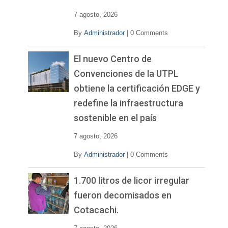
7 agosto, 2026
By
Administrador
|
0 Comments
El nuevo Centro de
Convenciones de la UTPL
obtiene la certificación EDGE y
redefine la infraestructura
sostenible en el país
7 agosto, 2026
By
Administrador
|
0 Comments
1.700 litros de licor irregular
fueron decomisados en
Cotacachi.