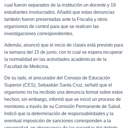
cual fueron separados de la institución un docente y 19
estudiantes involucrados. Añadió que estas denuncias
también fueron presentadas ante la Fiscalía y otros
organismos de control para que se realicen las
investigaciones correspondientes.
Además, anunció que el inicio de clases está previsto para
la semana del 15 de junio, con lo cual se espera recuperar
la normalidad en las actividades académicas de la
Facultad de Medicina.
De su lado, el procurador del Consejo de Educación
Superior (CES), Sebastián Santa Cruz, señaló que el
organismo no ha recibido una denuncia formal sobre estos
hechos; sin embargo, informó que se inició un proceso de
monitoreo a través de su Comisión Permanente de Salud.
Indicó que la determinación de responsabilidades y la
eventual imposición de sanciones corresponden a la
universidad, en observancia de las garantías del debido