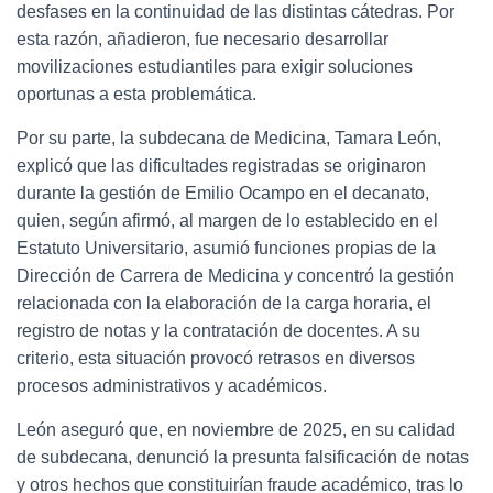
desfases en la continuidad de las distintas cátedras. Por
esta razón, añadieron, fue necesario desarrollar
movilizaciones estudiantiles para exigir soluciones
oportunas a esta problemática.
Por su parte, la subdecana de Medicina, Tamara León,
explicó que las dificultades registradas se originaron
durante la gestión de Emilio Ocampo en el decanato,
quien, según afirmó, al margen de lo establecido en el
Estatuto Universitario, asumió funciones propias de la
Dirección de Carrera de Medicina y concentró la gestión
relacionada con la elaboración de la carga horaria, el
registro de notas y la contratación de docentes. A su
criterio, esta situación provocó retrasos en diversos
procesos administrativos y académicos.
León aseguró que, en noviembre de 2025, en su calidad
de subdecana, denunció la presunta falsificación de notas
y otros hechos que constituirían fraude académico, tras lo