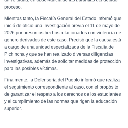
proceso.
Mientras tanto, la Fiscalía General del Estado informó que
inició de oficio una investigación previa el 11 de mayo de
2026 por presuntos hechos relacionados con violencia de
género derivados de este caso. Precisó que la causa está
a cargo de una unidad especializada de la Fiscalía de
Pichincha y que se han realizado diversas diligencias
investigativas, además de solicitar medidas de protección
para las posibles víctimas.
Finalmente, la Defensoría del Pueblo informó que realiza
el seguimiento correspondiente al caso, con el propósito
de garantizar el respeto a los derechos de los estudiantes
y el cumplimiento de las normas que rigen la educación
superior.