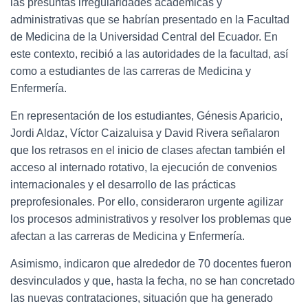
las presuntas irregularidades académicas y
administrativas que se habrían presentado en la Facultad
de Medicina de la Universidad Central del Ecuador. En
este contexto, recibió a las autoridades de la facultad, así
como a estudiantes de las carreras de Medicina y
Enfermería.
En representación de los estudiantes, Génesis Aparicio,
Jordi Aldaz, Víctor Caizaluisa y David Rivera señalaron
que los retrasos en el inicio de clases afectan también el
acceso al internado rotativo, la ejecución de convenios
internacionales y el desarrollo de las prácticas
preprofesionales. Por ello, consideraron urgente agilizar
los procesos administrativos y resolver los problemas que
afectan a las carreras de Medicina y Enfermería.
Asimismo, indicaron que alrededor de 70 docentes fueron
desvinculados y que, hasta la fecha, no se han concretado
las nuevas contrataciones, situación que ha generado