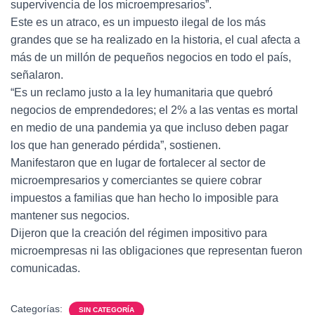
supervivencia de los microempresarios”.
Este es un atraco, es un impuesto ilegal de los más
grandes que se ha realizado en la historia, el cual afecta a
más de un millón de pequeños negocios en todo el país,
señalaron.
“Es un reclamo justo a la ley humanitaria que quebró
negocios de emprendedores; el 2% a las ventas es mortal
en medio de una pandemia ya que incluso deben pagar
los que han generado pérdida”, sostienen.
Manifestaron que en lugar de fortalecer al sector de
microempresarios y comerciantes se quiere cobrar
impuestos a familias que han hecho lo imposible para
mantener sus negocios.
Dijeron que la creación del régimen impositivo para
microempresas ni las obligaciones que representan fueron
comunicadas.
Categorías:
SIN CATEGORÍA