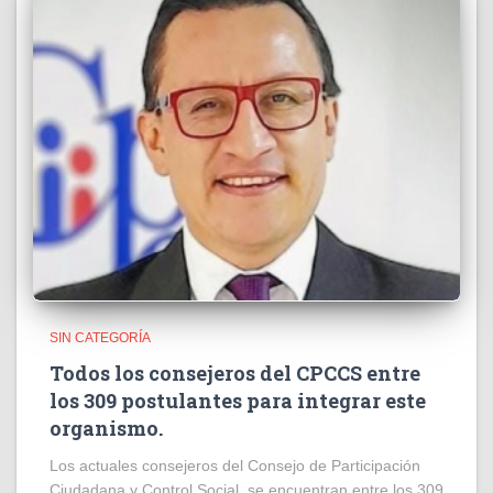
SIN CATEGORÍA
Todos los consejeros del CPCCS entre
los 309 postulantes para integrar este
organismo.
Los actuales consejeros del Consejo de Participación
Ciudadana y Control Social, se encuentran entre los 309