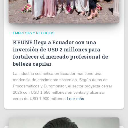
EMPRESAS Y NEGOCIOS
KEUNE llega a Ecuador con una
inversión de USD 2 millones para
fortalecer el mercado profesional de
belleza capilar
La industria cosmética en Ecuador mantiene una
tendencia de crecimiento sostenido. Según datos de
Procosméticos y Euromonitor, el sector proyecta cerrar
2026 con USD 1.656 millones en ventas y alcanzar
cerca de USD 1.900 millones
Leer más