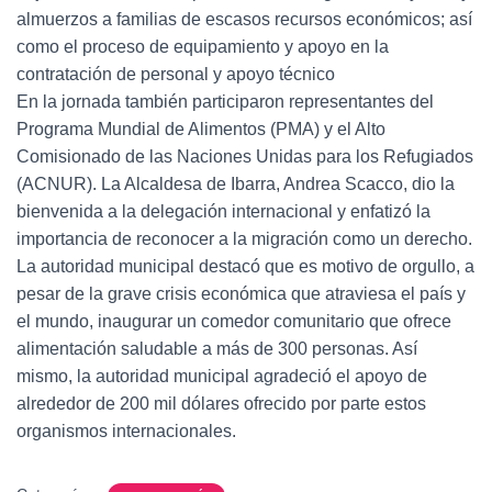
almuerzos a familias de escasos recursos económicos; así
como el proceso de equipamiento y apoyo en la
contratación de personal y apoyo técnico
En la jornada también participaron representantes del
Programa Mundial de Alimentos (PMA) y el Alto
Comisionado de las Naciones Unidas para los Refugiados
(ACNUR). La Alcaldesa de Ibarra, Andrea Scacco, dio la
bienvenida a la delegación internacional y enfatizó la
importancia de reconocer a la migración como un derecho.
La autoridad municipal destacó que es motivo de orgullo, a
pesar de la grave crisis económica que atraviesa el país y
el mundo, inaugurar un comedor comunitario que ofrece
alimentación saludable a más de 300 personas. Así
mismo, la autoridad municipal agradeció el apoyo de
alrededor de 200 mil dólares ofrecido por parte estos
organismos internacionales.