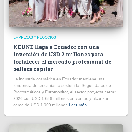
EMPRESAS Y NEGOCIOS
KEUNE llega a Ecuador con una
inversión de USD 2 millones para
fortalecer el mercado profesional de
belleza capilar
La industria cosmética en Ecuador mantiene una
tendencia de crecimiento sostenido. Según datos de
Procosméticos y Euromonitor, el sector proyecta cerrar
2026 con USD 1.656 millones en ventas y alcanzar
cerca de USD 1.900 millones
Leer más