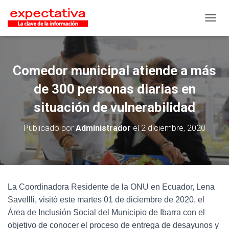
CAMB
Comedor municipal atiende a más
de 300 personas diarias en
situación de vulnerabilidad
Publicado por
Administrador
el
2 diciembre, 2020
La Coordinadora Residente de la ONU en Ecuador, Lena
Savellli, visitó este martes 01 de diciembre de 2020, el
Área de Inclusión Social del Municipio de Ibarra con el
objetivo de conocer el proceso de entrega de desayunos y