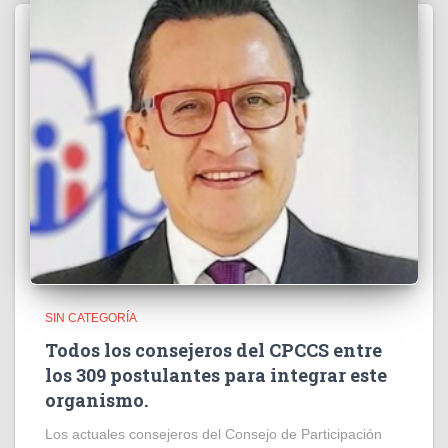
SIN CATEGORÍA
Todos los consejeros del CPCCS entre
los 309 postulantes para integrar este
organismo.
Los actuales consejeros del Consejo de Participación