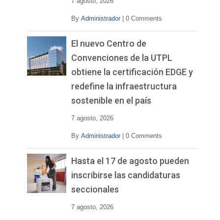
7 agosto, 2026
By
Administrador
|
0 Comments
El nuevo Centro de
Convenciones de la UTPL
obtiene la certificación EDGE y
redefine la infraestructura
sostenible en el país
7 agosto, 2026
By
Administrador
|
0 Comments
Hasta el 17 de agosto pueden
inscribirse las candidaturas
seccionales
7 agosto, 2026