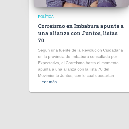
POLÍTICA
Correísmo en Imbabura apunta a
una alianza con Juntos, listas
70
Según una fuente de la Revolución Ciudadana
en la provincia de Imbabura consultada por
Expectativa, el Correismo hasta el momento
apunta a una alianza con la lista 70 del
Movimiento Juntos, con lo cual quedarían
Leer más