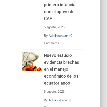
primera infancia
con el apoyo de
CAF
5 agosto, 2026
By
Administrador
|
0
Comments
Nuevo estudio
evidencia brechas
en el manejo
económico de los
ecuatorianos
5 agosto, 2026
By
Administrador
|
0