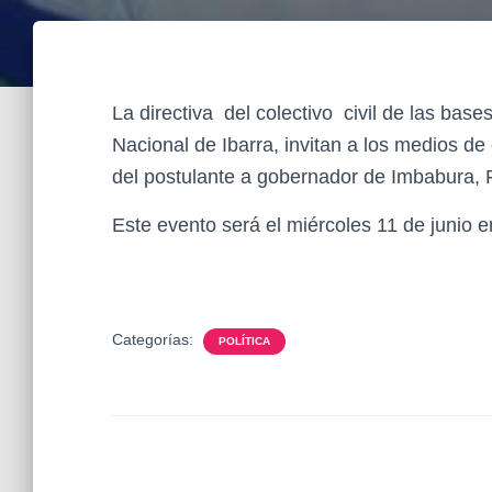
La directiva del colectivo civil de las bas
Nacional de Ibarra, invitan a los medios de
del postulante a gobernador de Imbabura,
Este evento será el miércoles 11 de junio 
Categorías:
POLÍTICA