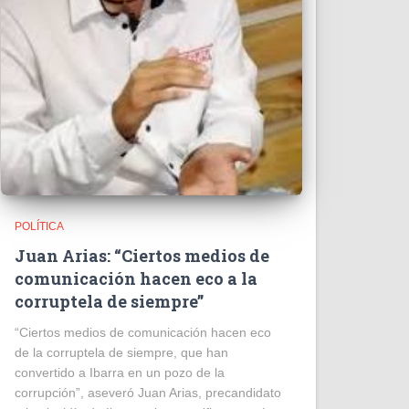
POLÍTICA
Juan Arias: “Ciertos medios de
comunicación hacen eco a la
corruptela de siempre”
“Ciertos medios de comunicación hacen eco
de la corruptela de siempre, que han
convertido a Ibarra en un pozo de la
corrupción”, aseveró Juan Arias, precandidato