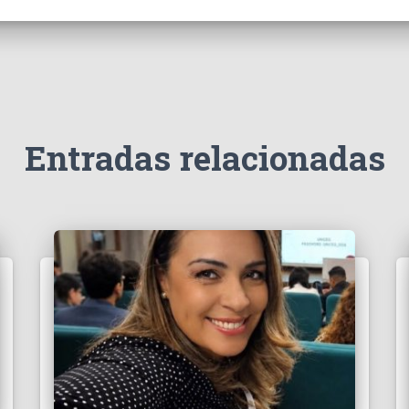
Entradas relacionadas