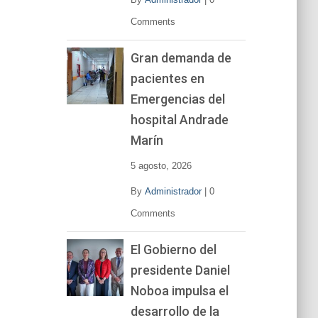
Comments
Gran demanda de
pacientes en
Emergencias del
hospital Andrade
Marín
5 agosto, 2026
By
Administrador
|
0
Comments
El Gobierno del
presidente Daniel
Noboa impulsa el
desarrollo de la