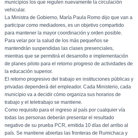
municipios los que regulen nuevamente la circulación
vehicular.
La Ministra de Gobierno, María Paula Romo dijo que van a
participar como mediadores, es un objetivo compartido
para mantener la mayor coordinación y orden posible.
Para velar por la salud de los más pequeños se
mantendrán suspendidas las clases presenciales,
mientras que se permitirá el desarrollo e implementación
de planes piloto para el retorno progreso de actividades de
la educación superior.
El retorno progresivo del trabajo en instituciones públicas y
privadas dependerá del empleador. Cada Ministerio, cada
municipio va a decidir cómo organiza sus horarios de
trabajo y el teletrabajo se mantiene.
Como requisito para el ingreso al país por cualquier vía
todas las personas deberán presentar el resultado
negativo de su prueba PCR, emitida 10 días del arribo al
país. Se mantiene abiertas las fronteras de Rumichaca y