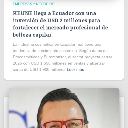
EMPRESAS Y NEGOCIOS
KEUNE llega a Ecuador con una
inversión de USD 2 millones para
fortalecer el mercado profesional de
belleza capilar
La industria cosmética en Ecuador mantiene una
tendencia de crecimiento sostenido. Según datos de
Procosméticos y Euromonitor, el sector proyecta cerrar
2026 con USD 1.656 millones en ventas y alcanzar
cerca de USD 1.900 millones
Leer más