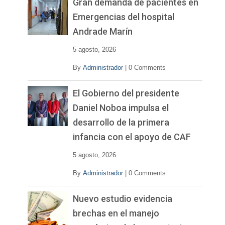
Gran demanda de pacientes en
Emergencias del hospital
Andrade Marín
5 agosto, 2026
By
Administrador
|
0 Comments
El Gobierno del presidente
Daniel Noboa impulsa el
desarrollo de la primera
infancia con el apoyo de CAF
5 agosto, 2026
By
Administrador
|
0 Comments
Nuevo estudio evidencia
brechas en el manejo