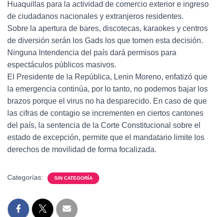
Huaquillas para la actividad de comercio exterior e ingreso
de ciudadanos nacionales y extranjeros residentes.
Sobre la apertura de bares, discotecas, karaokes y centros
de diversión serán los Gads los que tomen esta decisión.
Ninguna Intendencia del país dará permisos para
espectáculos públicos masivos.
El Presidente de la República, Lenin Moreno, enfatizó que
la emergencia continúa, por lo tanto, no podemos bajar los
brazos porque el virus no ha desparecido. En caso de que
las cifras de contagio se incrementen en ciertos cantones
del país, la sentencia de la Corte Constitucional sobre el
estado de excepción, permite que el mandatario limite los
derechos de movilidad de forma focalizada.
Categorías:
SIN CATEGORÍA