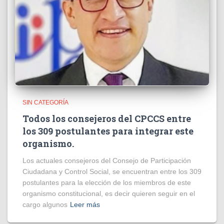
SIN CATEGORÍA
Todos los consejeros del CPCCS entre
los 309 postulantes para integrar este
organismo.
Los actuales consejeros del Consejo de Participación
Ciudadana y Control Social, se encuentran entre los 309
postulantes para la elección de los miembros de este
organismo constitucional, es decir quieren seguir en el
cargo algunos
Leer más