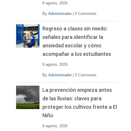
9 agosto, 2026
By
Administrador
|
0 Comments
Regreso a clases sin miedo:
señales para identificar la
ansiedad escolar y cómo
acompañar a los estudiantes
9 agosto, 2026
By
Administrador
|
0 Comments
La prevención empieza antes
de las lluvias: claves para
proteger los cultivos frente a El
Niño
9 agosto, 2026