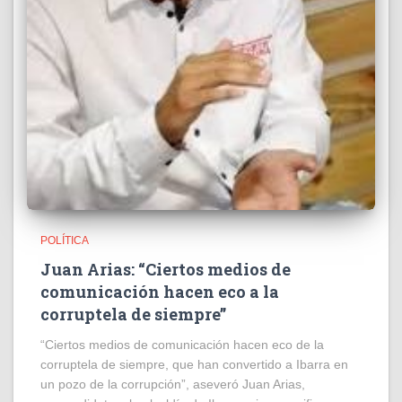
POLÍTICA
Juan Arias: “Ciertos medios de
comunicación hacen eco a la
corruptela de siempre”
“Ciertos medios de comunicación hacen eco de la
corruptela de siempre, que han convertido a Ibarra en
un pozo de la corrupción”, aseveró Juan Arias,