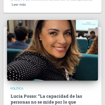
Leer más
POLÍTICA
Lucía Posso: “La capacidad de las
personas no se mide por lo que