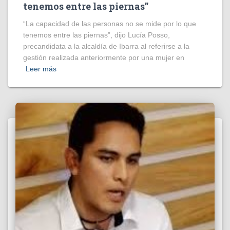
tenemos entre las piernas”
“La capacidad de las personas no se mide por lo que
tenemos entre las piernas”, dijo Lucía Posso,
precandidata a la alcaldía de Ibarra al referirse a la
gestión realizada anteriormente por una mujer en
Leer más