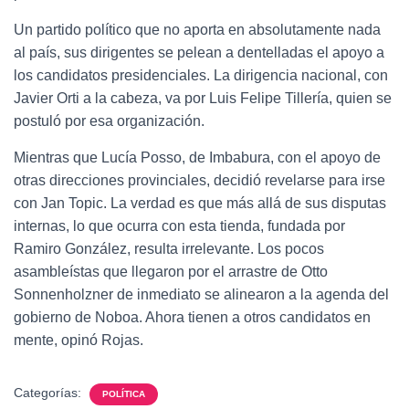
Un partido político que no aporta en absolutamente nada
al país, sus dirigentes se pelean a dentelladas el apoyo a
los candidatos presidenciales. La dirigencia nacional, con
Javier Orti a la cabeza, va por Luis Felipe Tillería, quien se
postuló por esa organización.
Mientras que Lucía Posso, de Imbabura, con el apoyo de
otras direcciones provinciales, decidió revelarse para irse
con Jan Topic. La verdad es que más allá de sus disputas
internas, lo que ocurra con esta tienda, fundada por
Ramiro González, resulta irrelevante. Los pocos
asambleístas que llegaron por el arrastre de Otto
Sonnenholzner de inmediato se alinearon a la agenda del
gobierno de Noboa. Ahora tienen a otros candidatos en
mente, opinó Rojas.
Categorías:
POLÍTICA