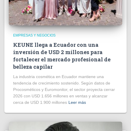
EMPRESAS Y NEGOCIOS
KEUNE llega a Ecuador con una
inversión de USD 2 millones para
fortalecer el mercado profesional de
belleza capilar
La industria cosmética en Ecuador mantiene una
tendencia de crecimiento sostenido. Según datos de
Procosméticos y Euromonitor, el sector proyecta cerrar
2026 con USD 1.656 millones en ventas y alcanzar
cerca de USD 1.900 millones
Leer más