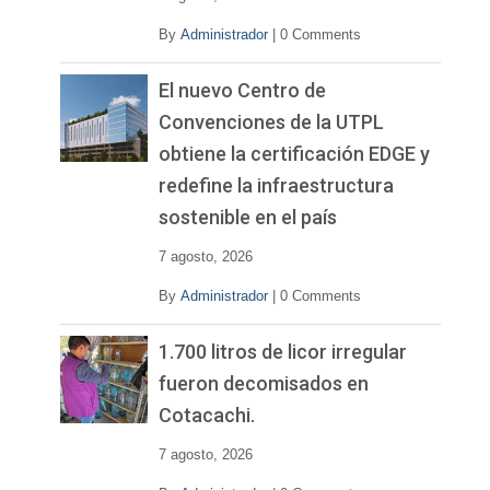
By
Administrador
|
0 Comments
El nuevo Centro de
Convenciones de la UTPL
obtiene la certificación EDGE y
redefine la infraestructura
sostenible en el país
7 agosto, 2026
By
Administrador
|
0 Comments
1.700 litros de licor irregular
fueron decomisados en
Cotacachi.
7 agosto, 2026