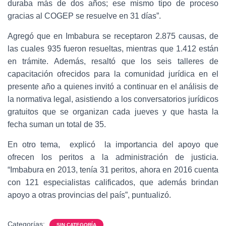
duraba más de dos años; ese mismo tipo de proceso
gracias al COGEP se resuelve en 31 días”.
Agregó que en Imbabura se receptaron 2.875 causas, de
las cuales 935 fueron resueltas, mientras que 1.412 están
en trámite. Además, resaltó que los seis talleres de
capacitación ofrecidos para la comunidad jurídica en el
presente año a quienes invitó a continuar en el análisis de
la normativa legal, asistiendo a los conversatorios jurídicos
gratuitos que se organizan cada jueves y que hasta la
fecha suman un total de 35.
En otro tema, explicó la importancia del apoyo que
ofrecen los peritos a la administración de justicia.
“Imbabura en 2013, tenía 31 peritos, ahora en 2016 cuenta
con 121 especialistas calificados, que además brindan
apoyo a otras provincias del país”, puntualizó.
Categorías:
SIN CATEGORÍA