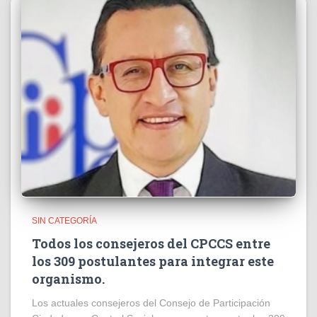
SIN CATEGORÍA
Todos los consejeros del CPCCS entre
los 309 postulantes para integrar este
organismo.
Los actuales consejeros del Consejo de Participación