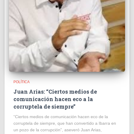
POLÍTICA
Juan Arias: “Ciertos medios de
comunicación hacen eco a la
corruptela de siempre”
“Ciertos medios de comunicación hacen eco de la
corruptela de siempre, que han convertido a Ibarra en
un pozo de la corrupción”, aseveró Juan Arias,