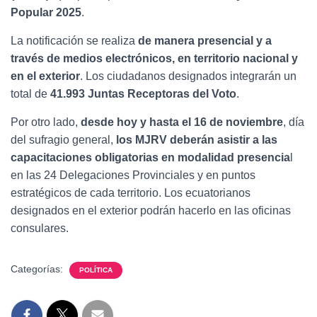
Popular 2025
.
La notificación se realiza
de manera presencial y a
través de medios electrónicos, en territorio nacional y
en el exterior
. Los ciudadanos designados integrarán un
total de
41.993 Juntas Receptoras del Voto
.
Por otro lado,
desde hoy y hasta el 16 de noviembre
, día
del sufragio general,
los MJRV deberán asistir a las
capacitaciones obligatorias en modalidad presencia
l
en las 24 Delegaciones Provinciales y en puntos
estratégicos de cada territorio. Los ecuatorianos
designados en el exterior podrán hacerlo en las oficinas
consulares.
Categorías:
POLÍTICA