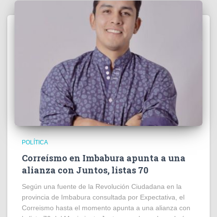
POLÍTICA
Correísmo en Imbabura apunta a una
alianza con Juntos, listas 70
Según una fuente de la Revolución Ciudadana en la
provincia de Imbabura consultada por Expectativa, el
Correismo hasta el momento apunta a una alianza con