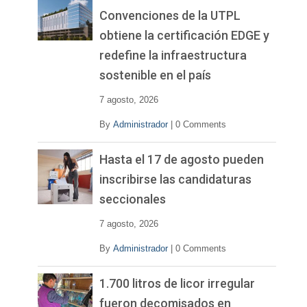
Convenciones de la UTPL
obtiene la certificación EDGE y
redefine la infraestructura
sostenible en el país
7 agosto, 2026
By
Administrador
|
0 Comments
Hasta el 17 de agosto pueden
inscribirse las candidaturas
seccionales
7 agosto, 2026
By
Administrador
|
0 Comments
1.700 litros de licor irregular
fueron decomisados en