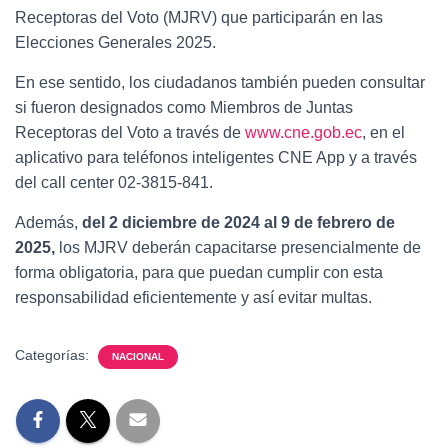
Receptoras del Voto (MJRV) que participarán en las
Elecciones Generales 2025.
En ese sentido, los ciudadanos también pueden consultar
si fueron designados como Miembros de Juntas
Receptoras del Voto a través de
www.cne.gob.ec
, en el
aplicativo para teléfonos inteligentes CNE App y a través
del call center 02-3815-841.
Además,
del 2 diciembre de 2024 al 9 de febrero de
2025,
los MJRV deberán capacitarse presencialmente de
forma obligatoria, para que puedan cumplir con esta
responsabilidad eficientemente y así evitar multas.
Categorías:
NACIONAL