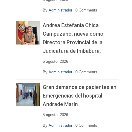
By
Administrador
|
0 Comments
Andrea Estefanía Chica
Campuzano, nueva como
Directora Provincial de la
Judicatura de Imbabura,
5 agosto, 2026
By
Administrador
|
0 Comments
Gran demanda de pacientes en
Emergencias del hospital
Andrade Marín
5 agosto, 2026
By
Administrador
|
0 Comments