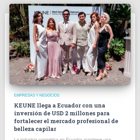
EMPRESAS Y NEGOCIOS
KEUNE llega a Ecuador con una
inversión de USD 2 millones para
fortalecer el mercado profesional de
belleza capilar
La industria cosmética en Ecuador mantiene una