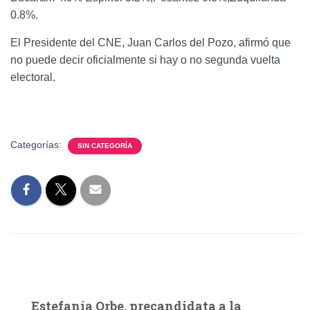
0.8%.
El Presidente del CNE, Juan Carlos del Pozo, afirmó que
no puede decir oficialmente si hay o no segunda vuelta
electoral.
Categorías:
SIN CATEGORÍA
Estefanía Orbe, precandidata a la