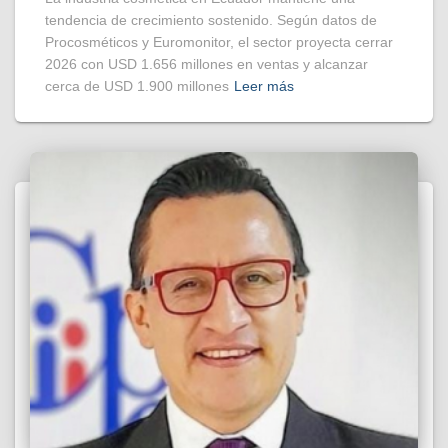
tendencia de crecimiento sostenido. Según datos de
Procosméticos y Euromonitor, el sector proyecta cerrar
2026 con USD 1.656 millones en ventas y alcanzar
cerca de USD 1.900 millones
Leer más