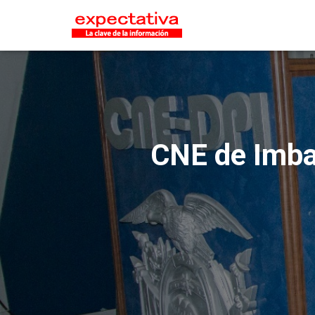
CNE de Imbab