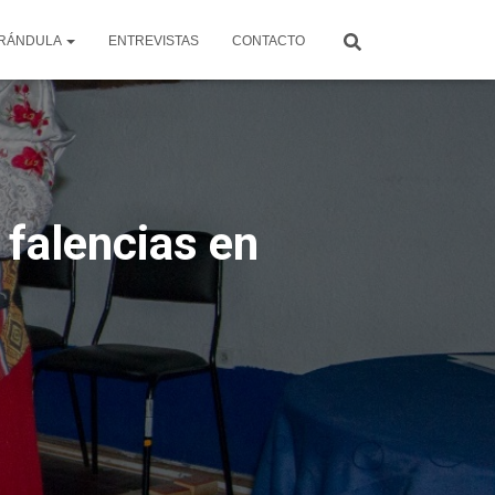
RÁNDULA
ENTREVISTAS
CONTACTO
 falencias en