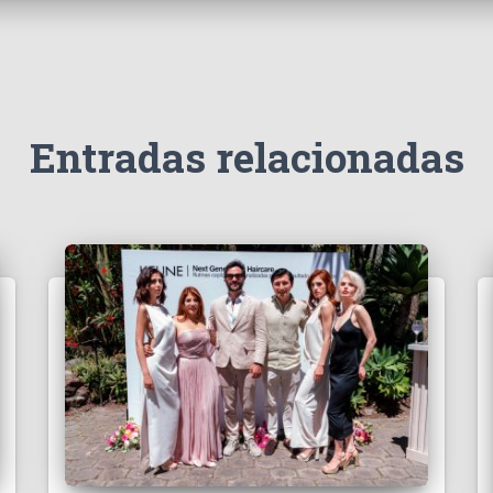
Entradas relacionadas