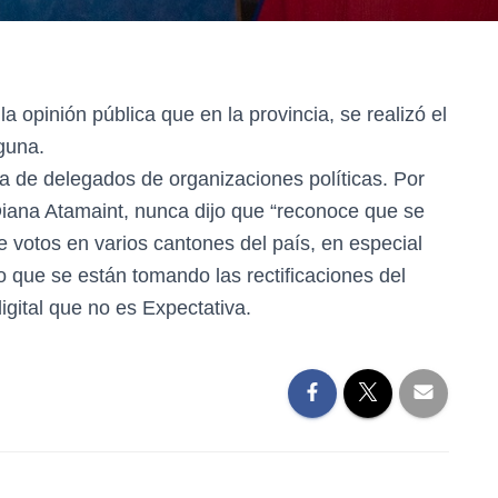
a opinión pública que en la provincia, se realizó el
guna.
a de delegados de organizaciones políticas. Por
Diana Atamaint, nunca dijo que “reconoce que se
e votos en varios cantones del país, en especial
 que se están tomando las rectificaciones del
igital que no es Expectativa.