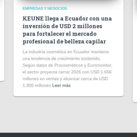
EMPRESAS Y NEGOCIOS
KEUNE llega a Ecuador con una
inversión de USD 2 millones
para fortalecer el mercado
profesional de belleza capilar
La industria cosmética en Ecuador mantiene
una tendencia de crecimiento sostenido.
Según datos de Procosméticos y Euromonitor,
el sector proyecta cerrar 2026 con USD 1.656
millones en ventas y alcanzar cerca de USD
1.900 millones
Leer más