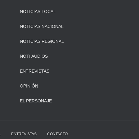
NOTICIAS LOCAL
NOTICIAS NACIONAL
NOTICIAS REGIONAL
NOTI AUDIOS
ENTREVISTAS
OPINIÓN
EL PERSONAJE
A
ENTREVISTAS
CONTACTO