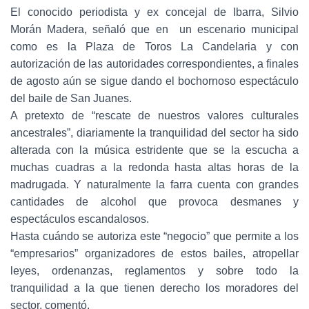
El conocido periodista y ex concejal de Ibarra, Silvio
Morán Madera, señaló que en un escenario municipal
como es la Plaza de Toros La Candelaria y con
autorización de las autoridades correspondientes, a finales
de agosto aún se sigue dando el bochornoso espectáculo
del baile de San Juanes.
A pretexto de “rescate de nuestros valores culturales
ancestrales”, diariamente la tranquilidad del sector ha sido
alterada con la música estridente que se la escucha a
muchas cuadras a la redonda hasta altas horas de la
madrugada. Y naturalmente la farra cuenta con grandes
cantidades de alcohol que provoca desmanes y
espectáculos escandalosos.
Hasta cuándo se autoriza este “negocio” que permite a los
“empresarios” organizadores de estos bailes, atropellar
leyes, ordenanzas, reglamentos y sobre todo la
tranquilidad a la que tienen derecho los moradores del
sector, comentó.