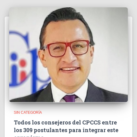
SIN CATEGORÍA
Todos los consejeros del CPCCS entre
los 309 postulantes para integrar este