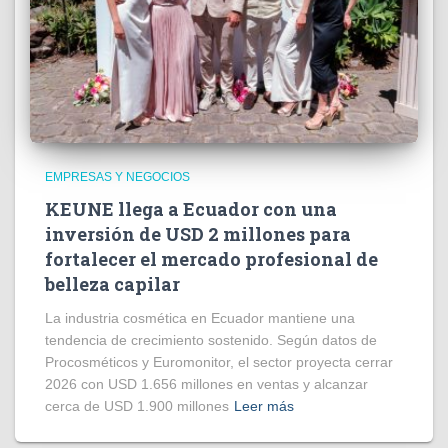
EMPRESAS Y NEGOCIOS
KEUNE llega a Ecuador con una
inversión de USD 2 millones para
fortalecer el mercado profesional de
belleza capilar
La industria cosmética en Ecuador mantiene una
tendencia de crecimiento sostenido. Según datos de
Procosméticos y Euromonitor, el sector proyecta cerrar
2026 con USD 1.656 millones en ventas y alcanzar
cerca de USD 1.900 millones
Leer más