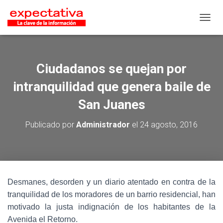
CAMB
Ciudadanos se quejan por
intranquilidad que genera baile de
San Juanes
Publicado por
Administrador
el
24 agosto, 2016
Desmanes, desorden y un diario atentado en contra de la
tranquilidad de los moradores de un barrio residencial, han
motivado la justa indignación de los habitantes de la
Avenida el Retorno.