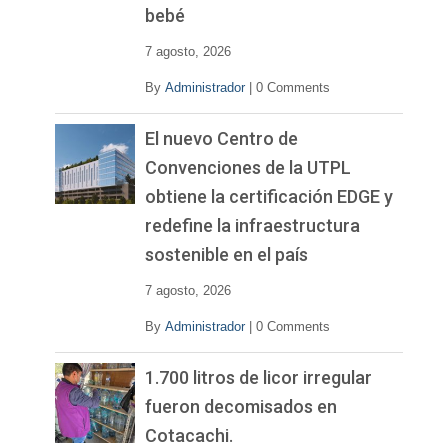
bebé
7 agosto, 2026
By
Administrador
|
0 Comments
El nuevo Centro de
Convenciones de la UTPL
obtiene la certificación EDGE y
redefine la infraestructura
sostenible en el país
7 agosto, 2026
By
Administrador
|
0 Comments
1.700 litros de licor irregular
fueron decomisados en
Cotacachi.