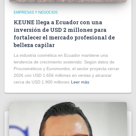
EMPRESAS Y NEGOCIOS
KEUNE llega a Ecuador con una
inversión de USD 2 millones para
fortalecer el mercado profesional de
belleza capilar
La industria cosmética en Ecuador mantiene una
tendencia de crecimiento sostenido. Según datos de
Procosméticos y Euromonitor, el sector proyecta cerrar
2026 con USD 1.656 millones en ventas y alcanzar
cerca de USD 1.900 millones
Leer más