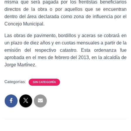
misma que será pagada por los frentistas beneficiarios
directos de la obra o por aquellos que se encuentran
dentro del área declarada como zona de influencia por el
Concejo Municipal.
Las obras de pavimento, bordillos y aceras se cobrará en
un plazo de diez años y en cuotas mensuales a partir de la
emisión del respectivo catastro. Esta ordenanza fue
aprobada en el mes de febrero del 2013, en la alcaldía de
Jorge Martínez.
Categorías:
SIN CATEGORÍA