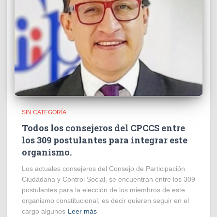
SIN CATEGORÍA
Todos los consejeros del CPCCS entre
los 309 postulantes para integrar este
organismo.
Los actuales consejeros del Consejo de Participación
Ciudadana y Control Social, se encuentran entre los 309
postulantes para la elección de los miembros de este
organismo constitucional, es decir quieren seguir en el
cargo algunos
Leer más