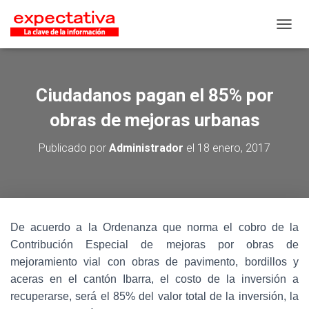
CAMB
Ciudadanos pagan el 85% por
obras de mejoras urbanas
Publicado por
Administrador
el
18 enero, 2017
De acuerdo a la Ordenanza que norma el cobro de la
Contribución Especial de mejoras por obras de
mejoramiento vial con obras de pavimento, bordillos y
aceras en el cantón Ibarra, el costo de la inversión a
recuperarse, será el 85% del valor total de la inversión, la