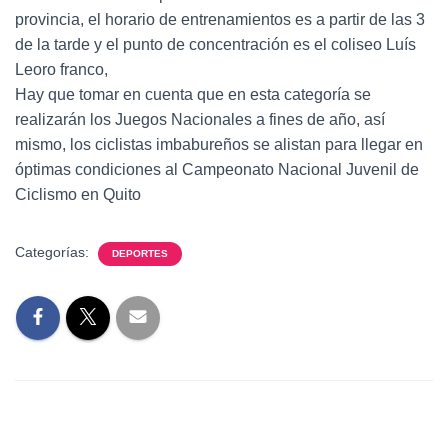
provincia, el horario de entrenamientos es a partir de las 3
de la tarde y el punto de concentración es el coliseo Luís
Leoro franco,
Hay que tomar en cuenta que en esta categoría se
realizarán los Juegos Nacionales a fines de año, así
mismo, los ciclistas imbabureños se alistan para llegar en
óptimas condiciones al Campeonato Nacional Juvenil de
Ciclismo en Quito
Categorías:
DEPORTES