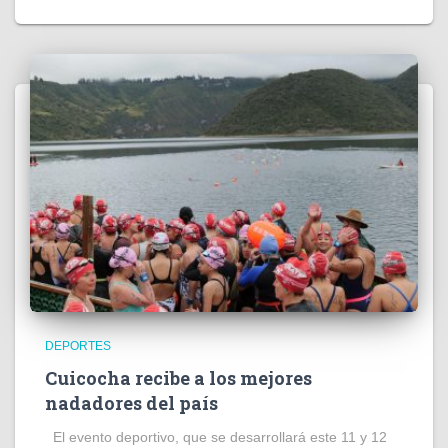
DEPORTES
Cuicocha recibe a los mejores
nadadores del país
El evento deportivo, que se desarrollará este 11 y 12