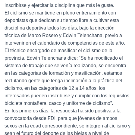
inscribirse y ejercitar la disciplina que más le guste.
El ciclismo se mantiene en pleno entrenamiento con
deportistas que dedican su tiempo libre a cultivar esta
disciplina deportiva todos los días, bajo la dirección
técnica de Marco Rosero y Edwin Telenchana, previo a
intervenir en el calendario de competencias de este año.
El técnico encargado de masificar el ciclismo de la
provincia, Edwin Telenchana dice: “Se ha modificado el
sistema de trabajo que se venía realizando, se encuentra
en las categorías de formación y masificación, estamos
reclutando gente que tenga inclinación a la práctica del
ciclismo, en las categorías de 12 a 14 años, los
interesados pueden inscribirse y cumplir con los requisitos,
bicicleta montañera, casco y uniforme de ciclismo”.
En los primeros días, la respuesta ha sido positiva a la
convocatoria desde FDI, para que jóvenes de ambos
sexos en la edad correspondiente, se integren al ciclismo y
sean el futuro del deporte de las bielas a nivel de