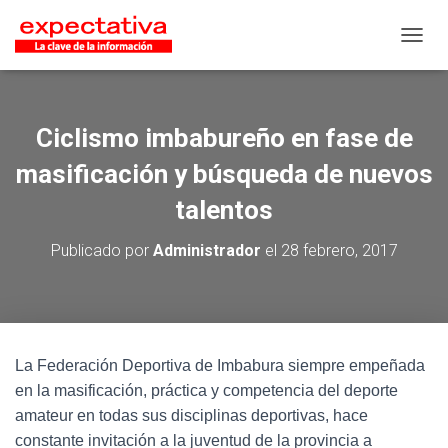
CAMB
Ciclismo imbabureño en fase de
masificación y búsqueda de nuevos
talentos
Publicado por
Administrador
el
28 febrero, 2017
La Federación Deportiva de Imbabura siempre empeñada
en la masificación, práctica y competencia del deporte
amateur en todas sus disciplinas deportivas, hace
constante invitación a la juventud de la provincia a