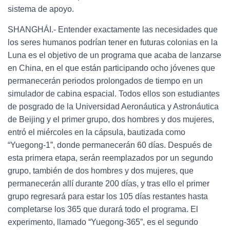
sistema de apoyo.
SHANGHÁI.- Entender exactamente las necesidades que
los seres humanos podrían tener en futuras colonias en la
Luna es el objetivo de un programa que acaba de lanzarse
en China, en el que están participando ocho jóvenes que
permanecerán periodos prolongados de tiempo en un
simulador de cabina espacial. Todos ellos son estudiantes
de posgrado de la Universidad Aeronáutica y Astronáutica
de Beijing y el primer grupo, dos hombres y dos mujeres,
entró el miércoles en la cápsula, bautizada como
“Yuegong-1”, donde permanecerán 60 días. Después de
esta primera etapa, serán reemplazados por un segundo
grupo, también de dos hombres y dos mujeres, que
permanecerán allí durante 200 días, y tras ello el primer
grupo regresará para estar los 105 días restantes hasta
completarse los 365 que durará todo el programa. El
experimento, llamado “Yuegong-365”, es el segundo