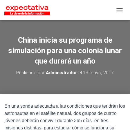
CAMB
China inicia su programa de
simulación para una colonia lunar
que durará un año
Publicado por
Administrador
el
13 mayo, 2017
En una sonda adecuada a las condiciones que tendrán los
astronautas en el satélite natural, dos grupos de cuatro
jóvenes deberán convivir durante 365 días -en tres
misiones distintas- para estudiar cómo se funciona su