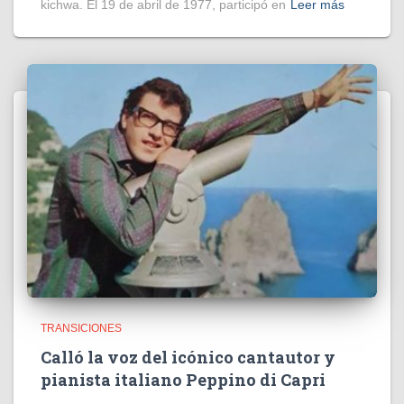
kichwa. El 19 de abril de 1977, participó en
Leer más
TRANSICIONES
Calló la voz del icónico cantautor y
pianista italiano Peppino di Capri