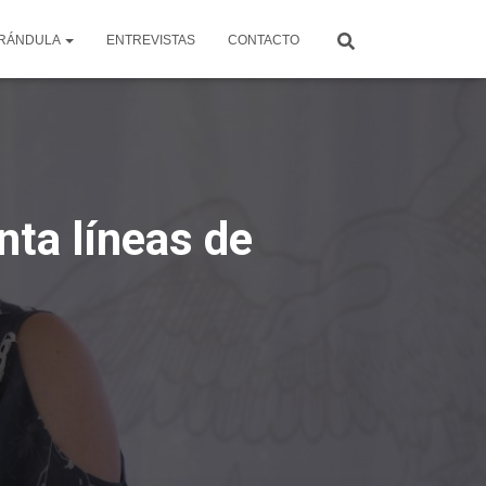
RÁNDULA
ENTREVISTAS
CONTACTO
nta líneas de