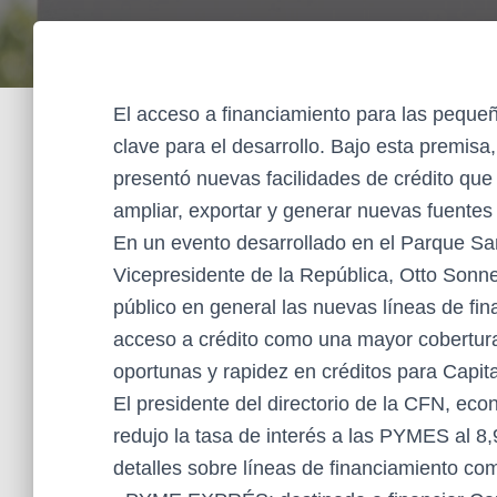
El acceso a financiamiento para las pequ
clave para el desarrollo. Bajo esta premisa
presentó nuevas facilidades de crédito que 
ampliar, exportar y generar nuevas fuentes 
En un evento desarrollado en el Parque Sa
Vicepresidente de la República, Otto Sonne
público en general las nuevas líneas de fi
acceso a crédito como una mayor cobertura
oportunas y rapidez en créditos para Capita
El presidente del directorio de la CFN, e
redujo la tasa de interés a las PYMES al 8
detalles sobre líneas de financiamiento co