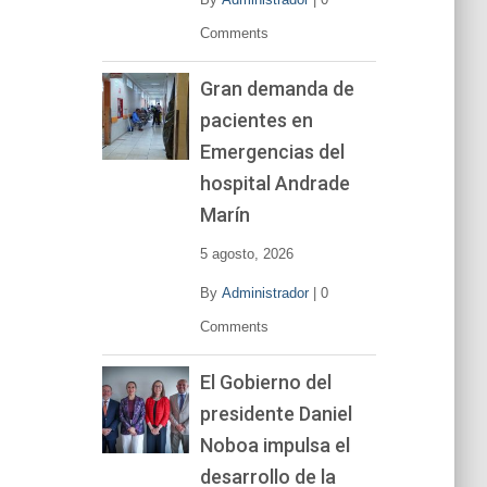
Comments
Gran demanda de
pacientes en
Emergencias del
hospital Andrade
Marín
5 agosto, 2026
By
Administrador
|
0
Comments
El Gobierno del
presidente Daniel
Noboa impulsa el
desarrollo de la