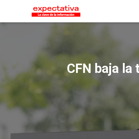
CFN baja la 