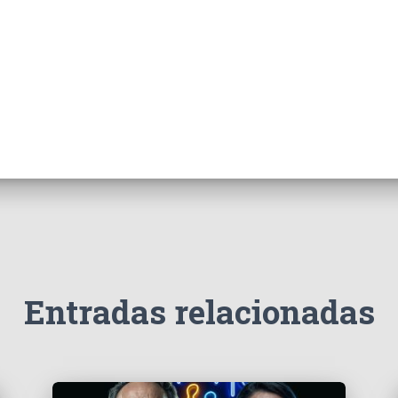
Entradas relacionadas