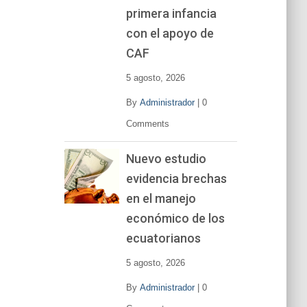
primera infancia
con el apoyo de
CAF
5 agosto, 2026
By
Administrador
|
0
Comments
Nuevo estudio
evidencia brechas
en el manejo
económico de los
ecuatorianos
5 agosto, 2026
By
Administrador
|
0