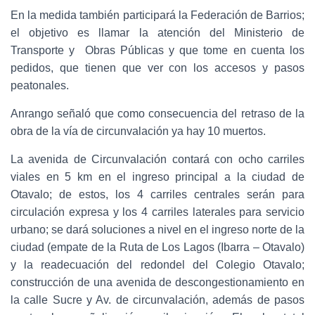
En la medida también participará la Federación de Barrios;
el objetivo es llamar la atención del Ministerio de
Transporte y Obras Públicas y que tome en cuenta los
pedidos, que tienen que ver con los accesos y pasos
peatonales.
Anrango señaló que como consecuencia del retraso de la
obra de la vía de circunvalación ya hay 10 muertos.
La avenida de Circunvalación contará con ocho carriles
viales en 5 km en el ingreso principal a la ciudad de
Otavalo; de estos, los 4 carriles centrales serán para
circulación expresa y los 4 carriles laterales para servicio
urbano; se dará soluciones a nivel en el ingreso norte de la
ciudad (empate de la Ruta de Los Lagos (Ibarra – Otavalo)
y la readecuación del redondel del Colegio Otavalo;
construcción de una avenida de descongestionamiento en
la calle Sucre y Av. de circunvalación, además de pasos