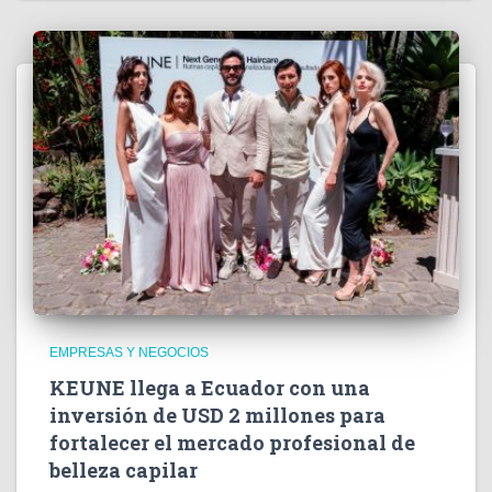
EMPRESAS Y NEGOCIOS
KEUNE llega a Ecuador con una
inversión de USD 2 millones para
fortalecer el mercado profesional de
belleza capilar