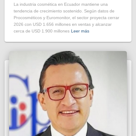
La industria cosmética en Ecuador mantiene una
tendencia de crecimiento sostenido. Según datos de
Procosméticos y Euromonitor, el sector proyecta cerrar
2026 con USD 1.656 millones en ventas y alcanzar
cerca de USD 1.900 millones
Leer más