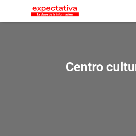
Centro cultu