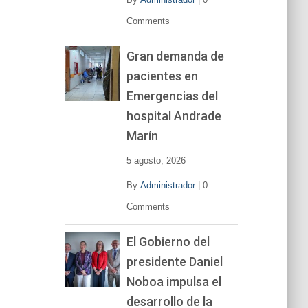
Comments
Gran demanda de
pacientes en
Emergencias del
hospital Andrade
Marín
5 agosto, 2026
By
Administrador
|
0
Comments
El Gobierno del
presidente Daniel
Noboa impulsa el
desarrollo de la