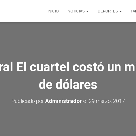
INICIO
NOTICIAS
DEPORTES
FA
ral El cuartel costó un m
de dólares
Publicado por
Administrador
el
29 marzo, 2017