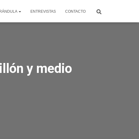
RÁNDULA
ENTREVISTAS
CONTACTO
illón y medio