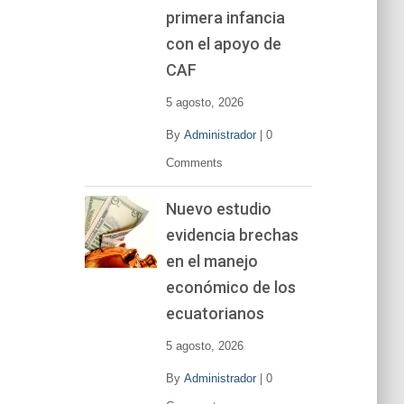
primera infancia
con el apoyo de
CAF
5 agosto, 2026
By
Administrador
|
0
Comments
Nuevo estudio
evidencia brechas
en el manejo
económico de los
ecuatorianos
5 agosto, 2026
By
Administrador
|
0