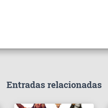
Entradas relacionadas