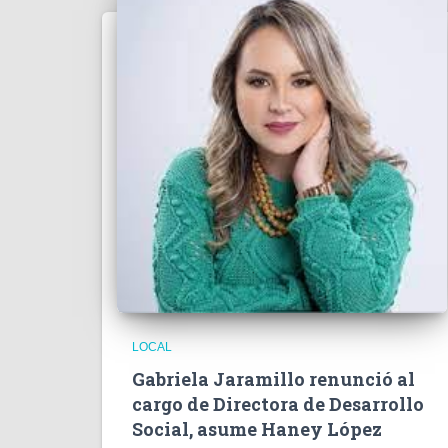
LOCAL
Gabriela Jaramillo renunció al
cargo de Directora de Desarrollo
Social, asume Haney López