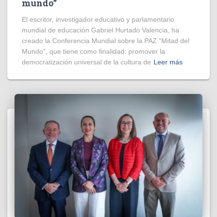
mundo”
El escritor, investigador educativo y parlamentario
mundial de educación Gabriel Hurtado Valencia, ha
creado la Conferencia Mundial sobre la PAZ “Mitad del
Mundo”, que tiene como finalidad: promover la
democratización universal de la cultura de
Leer más