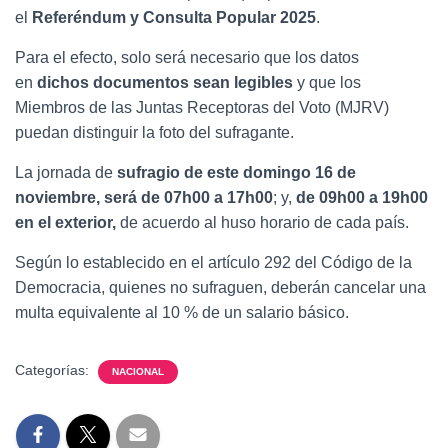
el
Referéndum y Consulta Popular 2025
.
Para el efecto, solo será necesario que los datos
en
dichos documentos sean legibles
y que los
Miembros de las Juntas Receptoras del Voto (MJRV)
puedan distinguir la foto del sufragante.
La jornada de
sufragio de este domingo 16 de
noviembre, será de 07h00 a 17h00
; y,
de 09h00 a 19h00
en el exterior,
de acuerdo al huso horario de cada país.
Según lo establecido en el artículo 292 del Código de la
Democracia, quienes no sufraguen, deberán cancelar una
multa equivalente al 10 % de un salario básico.
Categorías:
NACIONAL