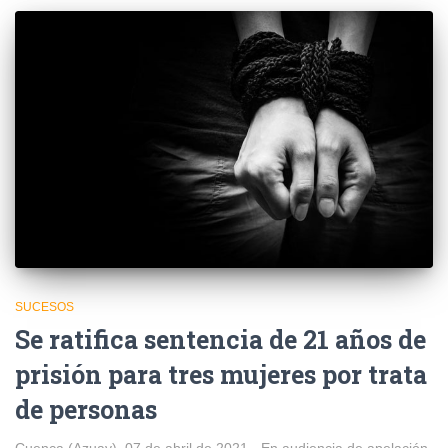
SUCESOS
Se ratifica sentencia de 21 años de
prisión para tres mujeres por trata
de personas