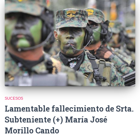
SUCESOS
Lamentable fallecimiento de Srta.
Subteniente (+) María José
Morillo Cando