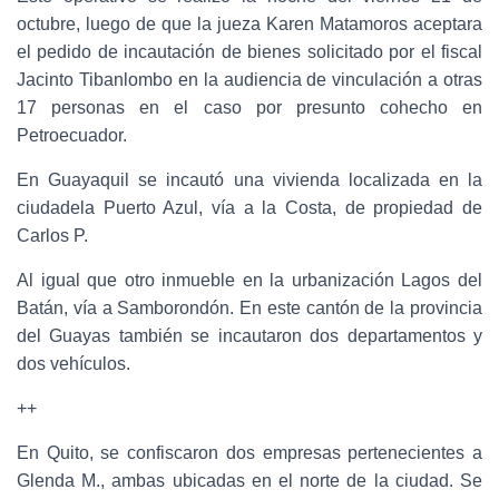
octubre, luego de que la jueza Karen Matamoros aceptara
el pedido de incautación de bienes solicitado por el fiscal
Jacinto Tibanlombo en la audiencia de vinculación a otras
17 personas en el caso por presunto cohecho en
Petroecuador.
En Guayaquil se incautó una vivienda localizada en la
ciudadela Puerto Azul, vía a la Costa, de propiedad de
Carlos P.
Al igual que otro inmueble en la urbanización Lagos del
Batán, vía a Samborondón. En este cantón de la provincia
del Guayas también se incautaron dos departamentos y
dos vehículos.
++
En Quito, se confiscaron dos empresas pertenecientes a
Glenda M., ambas ubicadas en el norte de la ciudad. Se