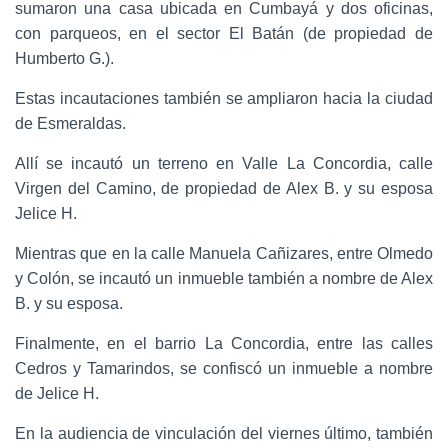
sumaron una casa ubicada en Cumbayá y dos oficinas,
con parqueos, en el sector El Batán (de propiedad de
Humberto G.).
Estas incautaciones también se ampliaron hacia la ciudad
de Esmeraldas.
Allí se incautó un terreno en Valle La Concordia, calle
Virgen del Camino, de propiedad de Alex B. y su esposa
Jelice H.
Mientras que en la calle Manuela Cañizares, entre Olmedo
y Colón, se incautó un inmueble también a nombre de Alex
B. y su esposa.
Finalmente, en el barrio La Concordia, entre las calles
Cedros y Tamarindos, se confiscó un inmueble a nombre
de Jelice H.
En la audiencia de vinculación del viernes último, también