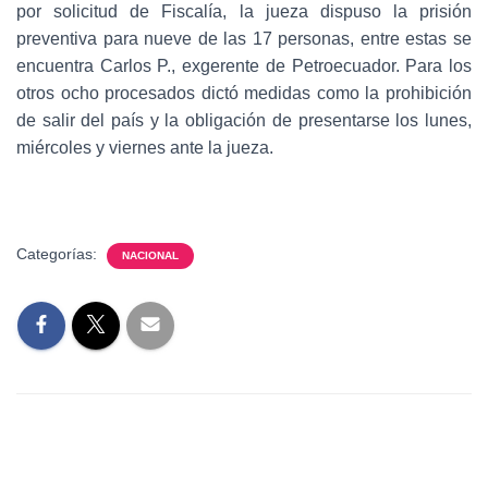
por solicitud de Fiscalía, la jueza dispuso la prisión
preventiva para nueve de las 17 personas, entre estas se
encuentra Carlos P., exgerente de Petroecuador. Para los
otros ocho procesados dictó medidas como la prohibición
de salir del país y la obligación de presentarse los lunes,
miércoles y viernes ante la jueza.
Categorías:
NACIONAL