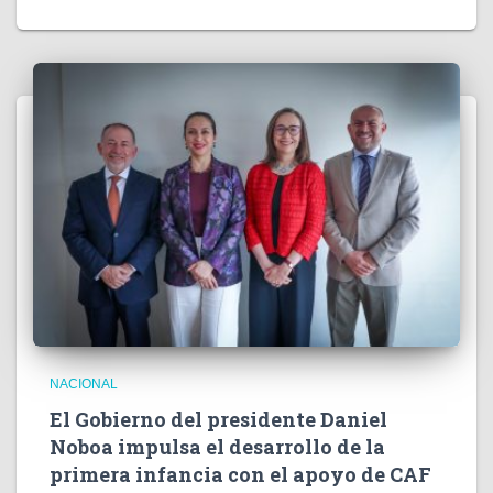
NACIONAL
El Gobierno del presidente Daniel
Noboa impulsa el desarrollo de la
primera infancia con el apoyo de CAF